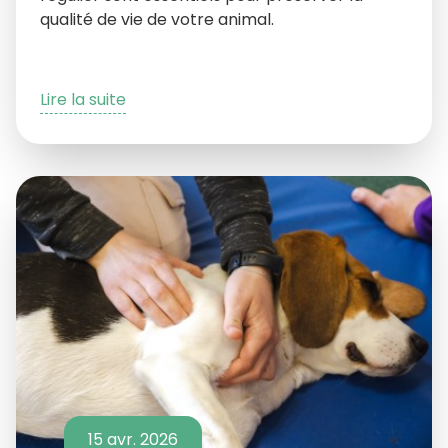
qualité de vie de votre animal.
Lire la suite
15 avr. 2026