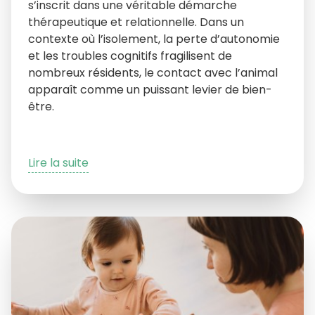
s’inscrit dans une véritable démarche
thérapeutique et relationnelle. Dans un
contexte où l’isolement, la perte d’autonomie
et les troubles cognitifs fragilisent de
nombreux résidents, le contact avec l’animal
apparaît comme un puissant levier de bien-
être.
Lire la suite