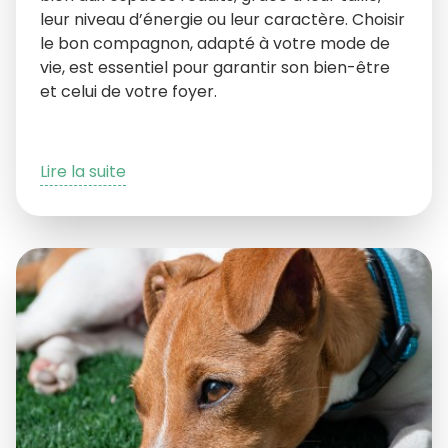
leur niveau d’énergie ou leur caractère. Choisir
le bon compagnon, adapté à votre mode de
vie, est essentiel pour garantir son bien-être
et celui de votre foyer.
Lire la suite