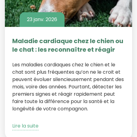
23 janv. 2026
Maladie cardiaque chez le chien ou
le chat : les reconnaître et réagir
Les maladies cardiaques chez le chien et le
chat sont plus fréquentes qu’on ne le croit et
peuvent évoluer silencieusement pendant des
mois, voire des années. Pourtant, détecter les
premiers signes et réagir rapidement peut
faire toute la différence pour la santé et la
longévité de votre compagnon.
Lire la suite