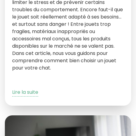
limiter le stress et de prévenir certains
troubles du comportement. Encore faut-il que
le jouet soit réellement adapté à ses besoins…
et surtout sans danger ! Entre jouets trop
fragiles, matériaux inappropriés ou
accessoires mal conçus, tous les produits
disponibles sur le marché ne se valent pas.
Dans cet article, nous vous guidons pour
comprendre comment bien choisir un jouet
pour votre chat.
Lire la suite