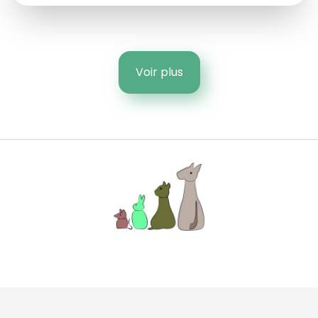
Voir plus