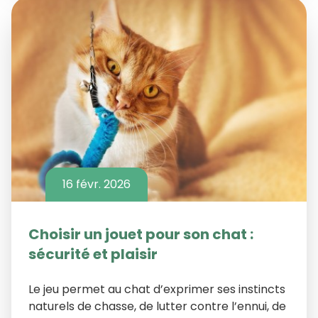
16 févr. 2026
Choisir un jouet pour son chat :
sécurité et plaisir
Le jeu permet au chat d’exprimer ses instincts
naturels de chasse, de lutter contre l’ennui, de