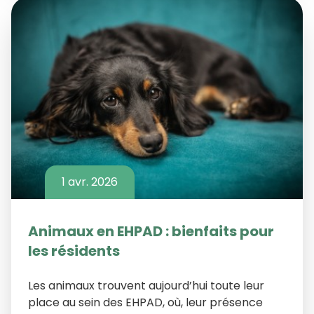
1 avr. 2026
Animaux en EHPAD : bienfaits pour
les résidents
Les animaux trouvent aujourd’hui toute leur
place au sein des EHPAD, où, leur présence