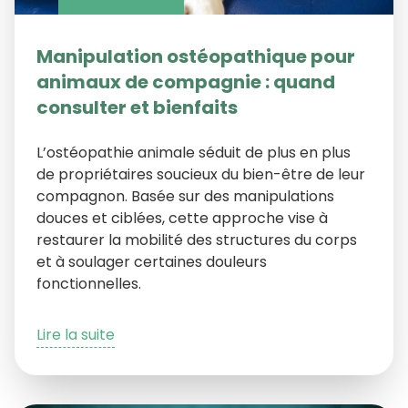
Manipulation ostéopathique pour
animaux de compagnie : quand
consulter et bienfaits
L’ostéopathie animale séduit de plus en plus
de propriétaires soucieux du bien-être de leur
compagnon. Basée sur des manipulations
douces et ciblées, cette approche vise à
restaurer la mobilité des structures du corps
et à soulager certaines douleurs
fonctionnelles.
Lire la suite