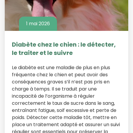
1 mai 2026
Diabète chez le chien : le détecter,
le traiter et le suivre
Le diabète est une maladie de plus en plus
fréquente chez le chien et peut avoir des
conséquences graves s’il n’est pas pris en
charge à temps. Il se traduit par une
incapacité de l’organisme à réguler
correctement le taux de sucre dans le sang,
entraînant fatigue, soif excessive et perte de
poids. Détecter cette maladie tôt, mettre en
place un traitement adapté et assurer un suivi
régulier sont essentiels pour préserver la