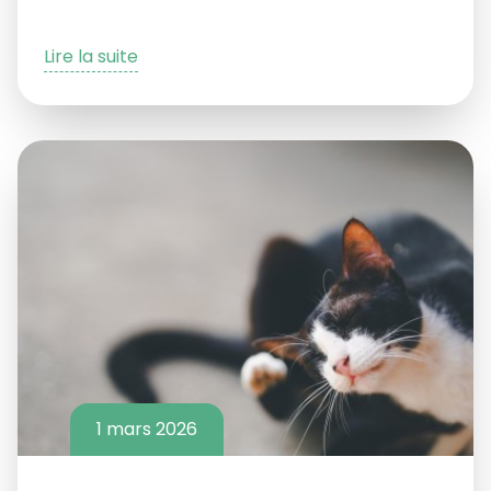
Lire la suite
1 mars 2026