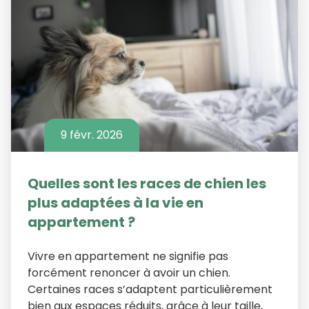
9 févr. 2026
Quelles sont les races de chien les
plus adaptées à la vie en
appartement ?
Vivre en appartement ne signifie pas
forcément renoncer à avoir un chien.
Certaines races s’adaptent particulièrement
bien aux espaces réduits, grâce à leur taille,