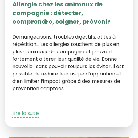
Allergie chez les animaux de
compagnie : détecter,
comprendre, soigner, prévenir
Démangeaisons, troubles digestifs, otites à
répétition… Les allergies touchent de plus en
plus d’animaux de compagnie et peuvent
fortement altérer leur qualité de vie. Bonne
nouvelle : sans pouvoir toujours les éviter, il est
possible de réduire leur risque d’apparition et
d’en limiter l’impact grâce à des mesures de
prévention adaptées.
Lire la suite