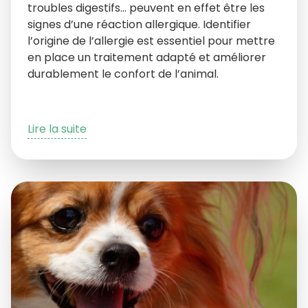
troubles digestifs… peuvent en effet être les
signes d’une réaction allergique. Identifier
l’origine de l’allergie est essentiel pour mettre
en place un traitement adapté et améliorer
durablement le confort de l’animal.
Lire la suite