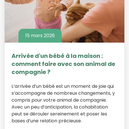
15 mars 2026
Arrivée d'un bébé à la maison :
comment faire avec son animal de
compagnie ?
L’arrivée d’un bébé est un moment de joie qui
s’accompagne de nombreux changements, y
compris pour votre animal de compagnie.
Avec un peu d’anticipation, la cohabitation
peut se dérouler sereinement et poser les
bases d’une relation précieuse.