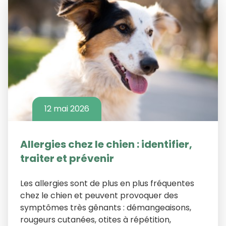
12 mai 2026
Allergies chez le chien : identifier,
traiter et prévenir
Les allergies sont de plus en plus fréquentes
chez le chien et peuvent provoquer des
symptômes très gênants : démangeaisons,
rougeurs cutanées, otites à répétition,