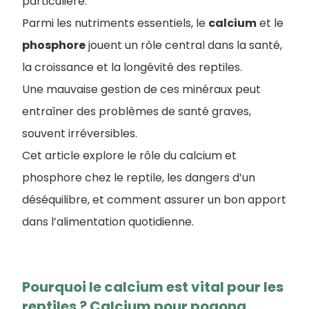
particulière.
Parmi les nutriments essentiels, le
calcium
et le
phosphore
jouent un rôle central dans la santé,
la croissance et la longévité des reptiles.
Une mauvaise gestion de ces minéraux peut
entraîner des problèmes de santé graves,
souvent irréversibles.
Cet article explore le rôle du calcium et
phosphore chez le reptile, les dangers d’un
déséquilibre, et comment assurer un bon apport
dans l’alimentation quotidienne.
Pourquoi le calcium est vital pour les
reptiles ? Calcium pour pogona,