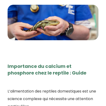
Importance du calcium et
phosphore chez le reptile : Guide
L’alimentation des reptiles domestiques est une
science complexe qui nécessite une attention