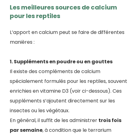
Les meilleures sources de calcium
pour les reptiles
L’apport en calcium peut se faire de différentes
manières :
1. Suppléments en poudre ou en gouttes
Il existe des compléments de calcium
spécialement formulés pour les reptiles, souvent
enrichies en vitamine D3 (voir ci-dessous). Ces
suppléments s’ajoutent directement sur les
insectes ou les végétaux.
En général, il suffit de les administrer
trois fois
par semaine
, à condition que le terrarium