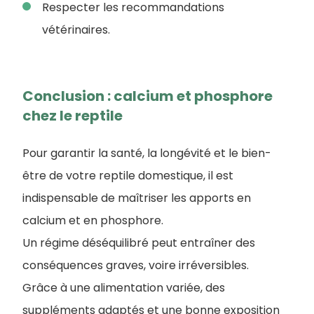
Respecter les recommandations
vétérinaires.
Conclusion : calcium et phosphore
chez le reptile
Pour garantir la santé, la longévité et le bien-
être de votre reptile domestique, il est
indispensable de maîtriser les apports en
calcium et en phosphore.
Un régime déséquilibré peut entraîner des
conséquences graves, voire irréversibles.
Grâce à une alimentation variée, des
suppléments adaptés et une bonne exposition