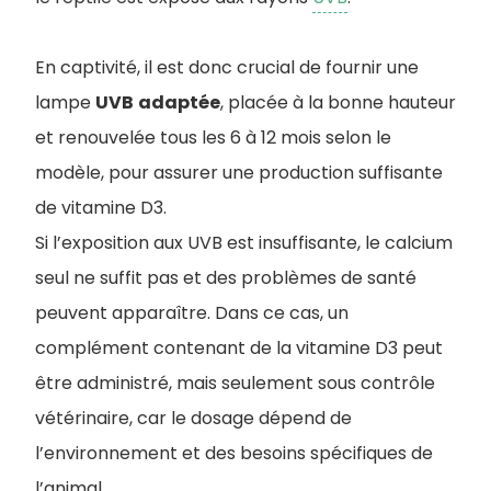
En captivité, il est donc crucial de fournir une
lampe
UVB
adaptée
, placée à la bonne hauteur
et renouvelée tous les 6 à 12 mois selon le
modèle, pour assurer une production suffisante
de vitamine D3.
Si l’exposition aux UVB est insuffisante, le calcium
seul ne suffit pas et des problèmes de santé
peuvent apparaître. Dans ce cas, un
complément contenant de la vitamine D3 peut
être administré, mais seulement sous contrôle
vétérinaire, car le dosage dépend de
l’environnement et des besoins spécifiques de
l’animal.