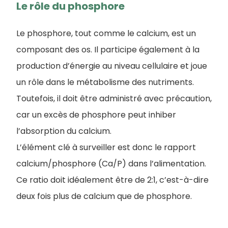
Le rôle du phosphore
Le phosphore, tout comme le calcium, est un
composant des os. Il participe également à la
production d’énergie au niveau cellulaire et joue
un rôle dans le métabolisme des nutriments.
Toutefois, il doit être administré avec précaution,
car un excès de phosphore peut inhiber
l’absorption du calcium.
L’élément clé à surveiller est donc le rapport
calcium/phosphore (Ca/P) dans l’alimentation.
Ce ratio doit idéalement être de 2:1, c’est-à-dire
deux fois plus de calcium que de phosphore.