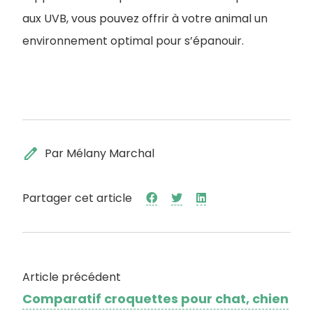
aux UVB, vous pouvez offrir à votre animal un
environnement optimal pour s’épanouir.
edit
Par Mélany Marchal
Partager cet article
Article précédent
Comparatif croquettes pour chat, chien