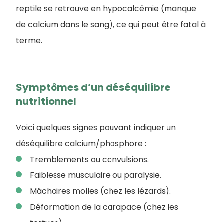
reptile se retrouve en hypocalcémie (manque
de calcium dans le sang), ce qui peut être fatal à
terme.
Symptômes d’un déséquilibre
nutritionnel
Voici quelques signes pouvant indiquer un
déséquilibre calcium/phosphore :
Tremblements ou convulsions.
Faiblesse musculaire ou paralysie.
Mâchoires molles (chez les lézards).
Déformation de la carapace (chez les