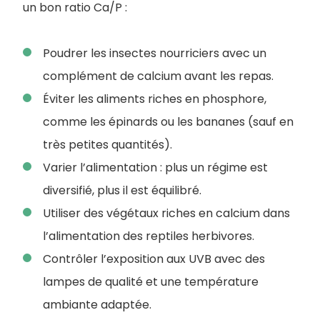
un bon ratio Ca/P :
Poudrer les insectes nourriciers avec un
complément de calcium avant les repas.
Éviter les aliments riches en phosphore,
comme les épinards ou les bananes (sauf en
très petites quantités).
Varier l’alimentation : plus un régime est
diversifié, plus il est équilibré.
Utiliser des végétaux riches en calcium dans
l’alimentation des reptiles herbivores.
Contrôler l’exposition aux UVB avec des
lampes de qualité et une température
ambiante adaptée.