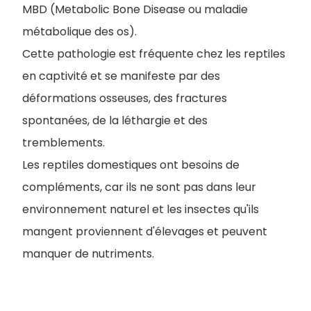
MBD (Metabolic Bone Disease ou maladie
métabolique des os).
Cette pathologie est fréquente chez les reptiles
en captivité et se manifeste par des
déformations osseuses, des fractures
spontanées, de la léthargie et des
tremblements.
Les reptiles domestiques ont besoins de
compléments, car ils ne sont pas dans leur
environnement naturel et les insectes qu'ils
mangent proviennent d'élevages et peuvent
manquer de nutriments.