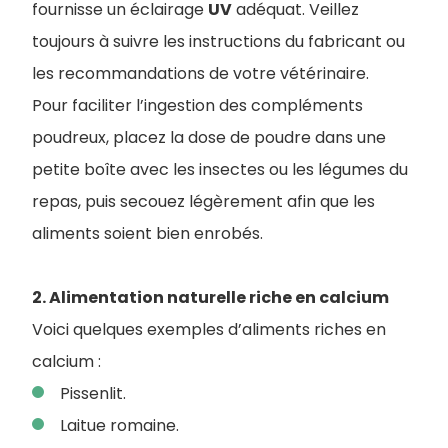
fournisse un éclairage
UV
adéquat. Veillez
toujours à suivre les instructions du fabricant ou
les recommandations de votre vétérinaire.
Pour faciliter l’ingestion des compléments
poudreux, placez la dose de poudre dans une
petite boîte avec les insectes ou les légumes du
repas, puis secouez légèrement afin que les
aliments soient bien enrobés.
2. Alimentation naturelle riche en calcium
Voici quelques exemples d’aliments riches en
calcium :
Pissenlit.
Laitue romaine.