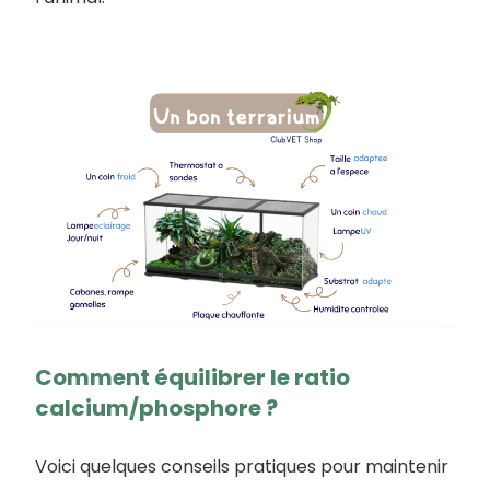
Comment équilibrer le ratio
calcium/phosphore ?
Voici quelques conseils pratiques pour maintenir