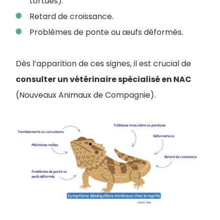
tortues).
Retard de croissance.
Problèmes de ponte ou œufs déformés.
Dès l’apparition de ces signes, il est crucial de
consulter un vétérinaire spécialisé en NAC
(Nouveaux Animaux de Compagnie).