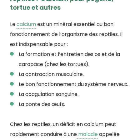
tortue et autres
Le
calcium
est un minéral essentiel au bon
fonctionnement de l’organisme des reptiles. Il
est indispensable pour :
La formation et l’entretien des os et de la
carapace (chez les tortues).
La contraction musculaire.
Le bon fonctionnement du système nerveux.
La coagulation sanguine.
La ponte des œufs.
Chez les reptiles, un déficit en calcium peut
rapidement conduire à une
maladie
appelée