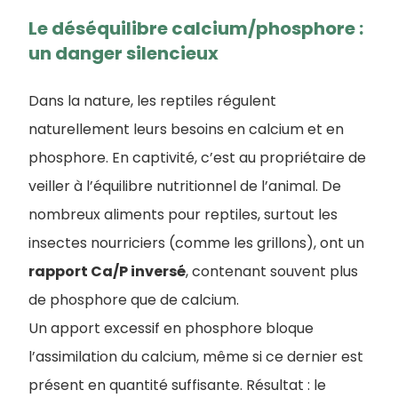
Le déséquilibre calcium/phosphore :
un danger silencieux
Dans la nature, les reptiles régulent
naturellement leurs besoins en calcium et en
phosphore. En captivité, c’est au propriétaire de
veiller à l’équilibre nutritionnel de l’animal. De
nombreux aliments pour reptiles, surtout les
insectes nourriciers (comme les grillons), ont un
rapport Ca/P inversé
, contenant souvent plus
de phosphore que de calcium.
Un apport excessif en phosphore bloque
l’assimilation du calcium, même si ce dernier est
présent en quantité suffisante. Résultat : le