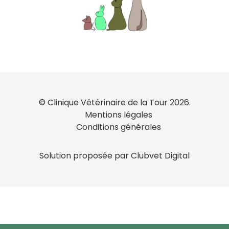
© Clinique Vétérinaire de la Tour 2026.
Mentions légales
Conditions générales
Solution proposée par Clubvet Digital