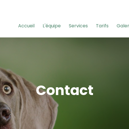
Accueil
L'équipe
Services
Tarifs
Galer
Contact