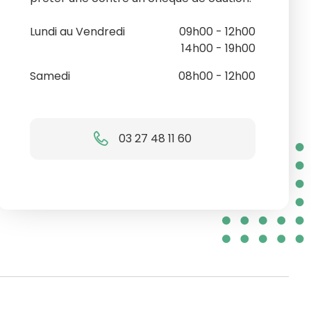
Lundi au Vendredi
09h00 - 12h00
14h00 - 19h00
Samedi
08h00 - 12h00
03 27 48 11 60