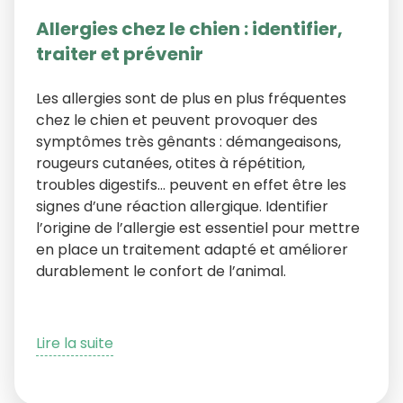
Allergies chez le chien : identifier,
traiter et prévenir
Les allergies sont de plus en plus fréquentes
chez le chien et peuvent provoquer des
symptômes très gênants : démangeaisons,
rougeurs cutanées, otites à répétition,
troubles digestifs… peuvent en effet être les
signes d’une réaction allergique. Identifier
l’origine de l’allergie est essentiel pour mettre
en place un traitement adapté et améliorer
durablement le confort de l’animal.
Lire la suite