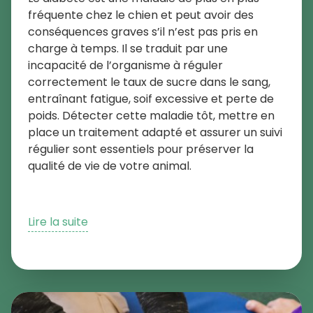
fréquente chez le chien et peut avoir des
conséquences graves s’il n’est pas pris en
charge à temps. Il se traduit par une
incapacité de l’organisme à réguler
correctement le taux de sucre dans le sang,
entraînant fatigue, soif excessive et perte de
poids. Détecter cette maladie tôt, mettre en
place un traitement adapté et assurer un suivi
régulier sont essentiels pour préserver la
qualité de vie de votre animal.
Lire la suite