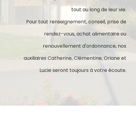
tout au long de leur vie.
Pour tout renseignement, conseil, prise de
rendez-vous, achat alimentaire ou
renouvellement d'ordonnance, nos
auxiliaires Catherine, Clémentine, Oriane et
Lucie seront toujours à votre écoute.