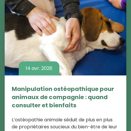
14 avr. 2026
Manipulation ostéopathique pour
animaux de compagnie : quand
consulter et bienfaits
L’ostéopathie animale séduit de plus en plus
de propriétaires soucieux du bien-être de leur