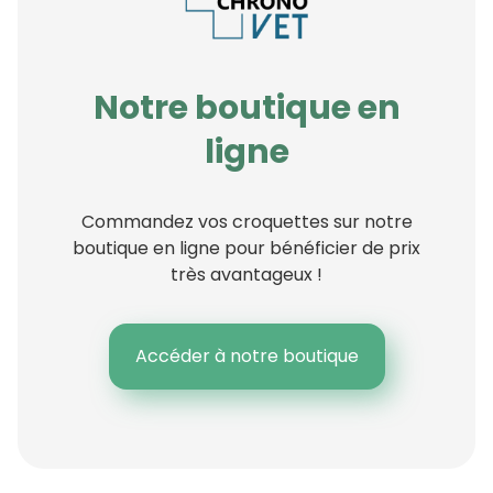
Notre boutique en
ligne
Commandez vos croquettes sur notre
boutique en ligne pour bénéficier de prix
très avantageux !
Accéder à notre boutique