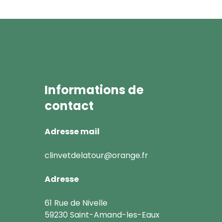
Informations de
contact
Adresse mail
clinvetdelatour@orange.fr
Adresse
61 Rue de Nivelle
59230 Saint-Amand-les-Eaux