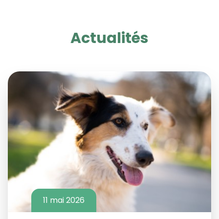
Actualités
11 mai 2026