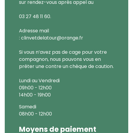
sur rendez-vous après appel au
03 27 48 11 60.
Adresse mail
: clinvetdelatour@orange.fr
Si vous n’avez pas de cage pour votre
compagnon, nous pouvons vous en
prêter une contre un chèque de caution.
Lundi au Vendredi
09h00 - 12h00
14h00 - 19h00
Samedi
08h00 - 12h00
Moyens de paiement