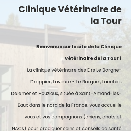
Clinique Vétérinaire de
la Tour
Bienvenue sur le site de la Clinique
Vétérinaire de la Tour !
La clinique vétérinaire des Drs Le Borgne-
Drappier, Lavaure - Le Borgne , Lacchia ,
Delemer et Houziaux, située à Saint-Amand-les-
Eaux dans le nord de la France, vous accueille
vous et vos compagnons (chiens, chats et
NACs) pour prodiguer soins et conseils de santé