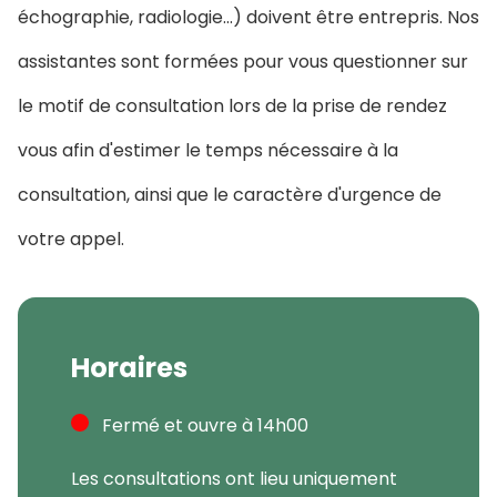
échographie, radiologie...) doivent être entrepris. Nos
assistantes sont formées pour vous questionner sur
le motif de consultation lors de la prise de rendez
vous afin d'estimer le temps nécessaire à la
consultation, ainsi que le caractère d'urgence de
votre appel.
Horaires
Fermé et ouvre à 14h00
Les consultations ont lieu uniquement