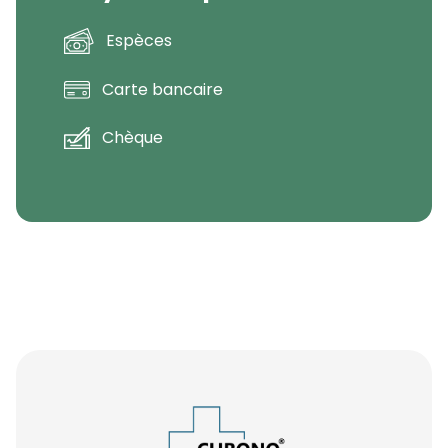
Espèces
Carte bancaire
Chèque