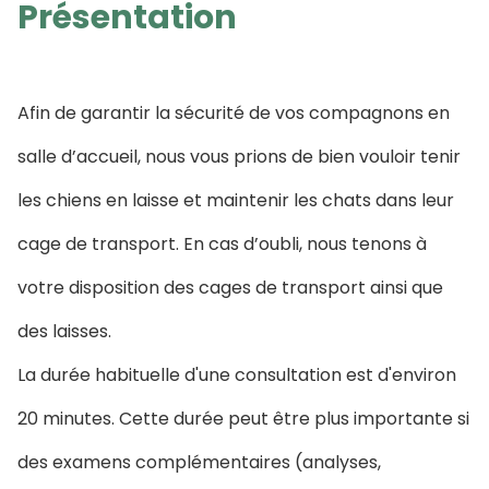
Présentation
Afin de garantir la sécurité de vos compagnons en
salle d’accueil, nous vous prions de bien vouloir tenir
les chiens en laisse et maintenir les chats dans leur
cage de transport. En cas d’oubli, nous tenons à
votre disposition des cages de transport ainsi que
des laisses.
La durée habituelle d'une consultation est d'environ
20 minutes. Cette durée peut être plus importante si
des examens complémentaires (analyses,