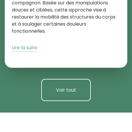
compagnon. Basée sur des manipulations
douces et ciblées, cette approche vise à
restaurer la mobilité des structures du corps
et à soulager certaines douleurs
fonctionnelles.
Lire la suite
Voir tout