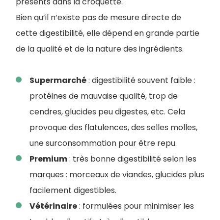
présents dans la croquette.
Bien qu’il n’existe pas de mesure directe de
cette digestibilité, elle dépend en grande partie
de la qualité et de la nature des ingrédients.
Supermarché
: digestibilité souvent faible :
protéines de mauvaise qualité, trop de
cendres, glucides peu digestes, etc. Cela
provoque des flatulences, des selles molles,
une surconsommation pour être repu.
Premium
: très bonne digestibilité selon les
marques : morceaux de viandes, glucides plus
facilement digestibles.
Vétérinaire
: formulées pour minimiser les