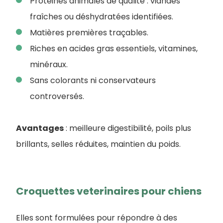
Protéines animales de qualité : viandes
fraîches ou déshydratées identifiées.
Matières premières traçables.
Riches en acides gras essentiels, vitamines,
minéraux.
Sans colorants ni conservateurs
controversés.
Avantages
: meilleure digestibilité, poils plus
brillants, selles réduites, maintien du poids.
Croquettes veterinaires pour chiens
Elles sont formulées pour répondre à des