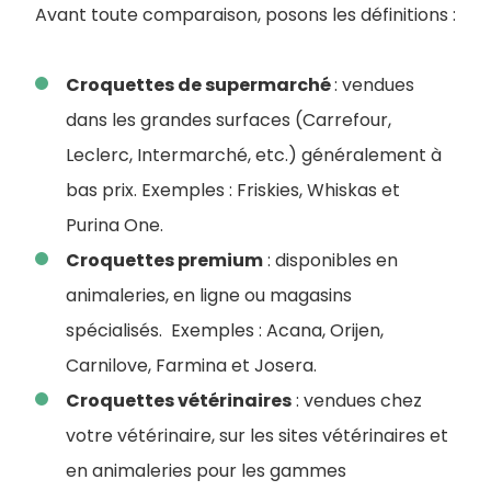
Avant toute comparaison, posons les définitions :
Croquettes de supermarché
: vendues
dans les grandes surfaces (Carrefour,
Leclerc, Intermarché, etc.) généralement à
bas prix. Exemples : Friskies, Whiskas et
Purina One.
Croquettes premium
: disponibles en
animaleries, en ligne ou magasins
spécialisés. Exemples : Acana, Orijen,
Carnilove, Farmina et Josera.
Croquettes vétérinaires
: vendues chez
votre vétérinaire, sur les sites vétérinaires et
en animaleries pour les gammes