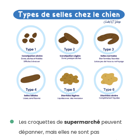
Les croquettes de
supermarché
peuvent
dépanner, mais elles ne sont pas