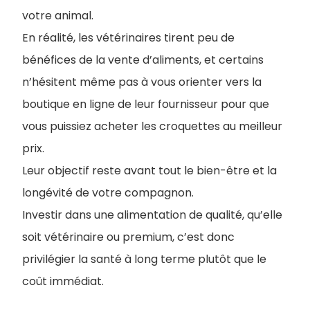
votre animal.
En réalité, les vétérinaires tirent peu de
bénéfices de la vente d’aliments, et certains
n’hésitent même pas à vous orienter vers la
boutique en ligne de leur fournisseur pour que
vous puissiez acheter les croquettes au meilleur
prix.
Leur objectif reste avant tout le bien-être et la
longévité de votre compagnon.
Investir dans une alimentation de qualité, qu’elle
soit vétérinaire ou premium, c’est donc
privilégier la santé à long terme plutôt que le
coût immédiat.