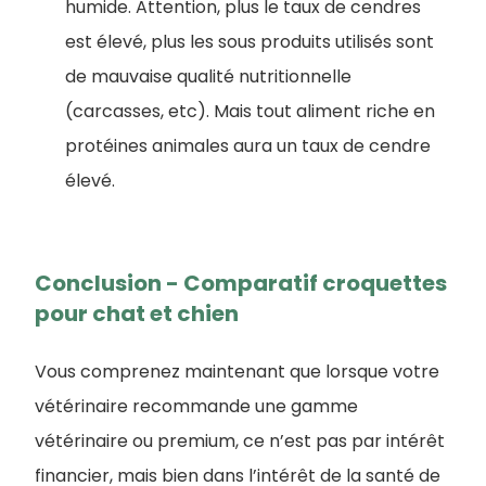
humide. Attention, plus le taux de cendres
est élevé, plus les sous produits utilisés sont
de mauvaise qualité nutritionnelle
(carcasses, etc). Mais tout aliment riche en
protéines animales aura un taux de cendre
élevé.
Conclusion - ​Comparatif croquettes
pour chat et chien
Vous comprenez maintenant que lorsque votre
vétérinaire recommande une gamme
vétérinaire ou premium, ce n’est pas par intérêt
financier, mais bien dans l’intérêt de la santé de