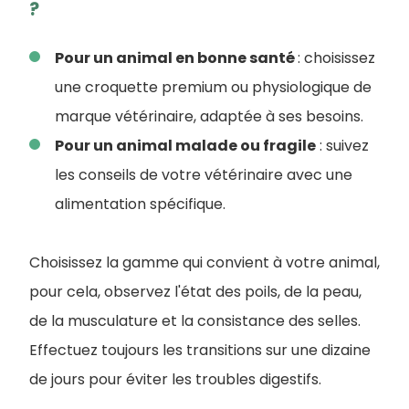
?
Pour un animal en bonne santé
: choisissez
une croquette premium ou physiologique de
marque vétérinaire, adaptée à ses besoins.
Pour un animal malade ou fragile
: suivez
les conseils de votre vétérinaire avec une
alimentation spécifique.
Choisissez la gamme qui convient à votre animal,
pour cela, observez l'état des poils, de la peau,
de la musculature et la consistance des selles.
Effectuez toujours les transitions sur une dizaine
de jours pour éviter les troubles digestifs.