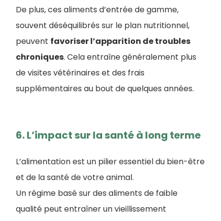
De plus, ces aliments d’entrée de gamme,
souvent déséquilibrés sur le plan nutritionnel,
peuvent
favoriser l’apparition de troubles
chroniques
. Cela entraîne généralement plus
de visites vétérinaires et des frais
supplémentaires au bout de quelques années.
6. L’impact sur la santé à long terme
L’alimentation est un pilier essentiel du bien-être
et de la santé de votre animal.
Un régime basé sur des aliments de faible
qualité peut entraîner un vieillissement