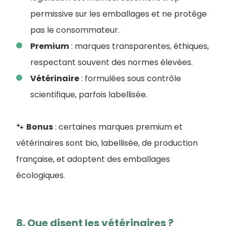
permissive sur les emballages et ne protège
pas le consommateur.
Premium
: marques transparentes, éthiques,
respectant souvent des normes élevées.
Vétérinaire
: formulées sous contrôle
scientifique, parfois labellisée.
🐾
Bonus
: certaines marques premium et
vétérinaires sont bio, labellisée, de production
française, et adoptent des emballages
écologiques.
8. Que disent les vétérinaires ?