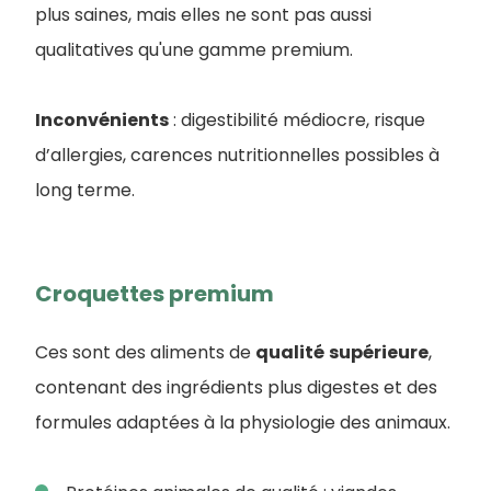
plus saines, mais elles ne sont pas aussi
qualitatives qu'une gamme premium.
Inconvénients
: digestibilité médiocre, risque
d’allergies, carences nutritionnelles possibles à
long terme.
Croquettes premium
Ces sont des aliments de
qualité
supérieure
,
contenant des ingrédients plus digestes et des
formules adaptées à la physiologie des animaux.