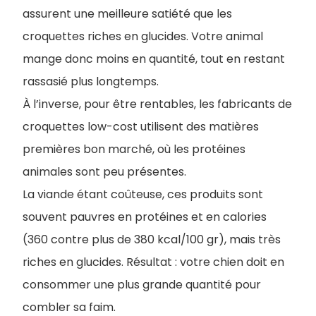
assurent une meilleure satiété que les
croquettes riches en glucides. Votre animal
mange donc moins en quantité, tout en restant
rassasié plus longtemps.
À l’inverse, pour être rentables, les fabricants de
croquettes low-cost utilisent des matières
premières bon marché, où les protéines
animales sont peu présentes.
La viande étant coûteuse, ces produits sont
souvent pauvres en protéines et en calories
(360 contre plus de 380 kcal/100 gr), mais très
riches en glucides. Résultat : votre chien doit en
consommer une plus grande quantité pour
combler sa faim.