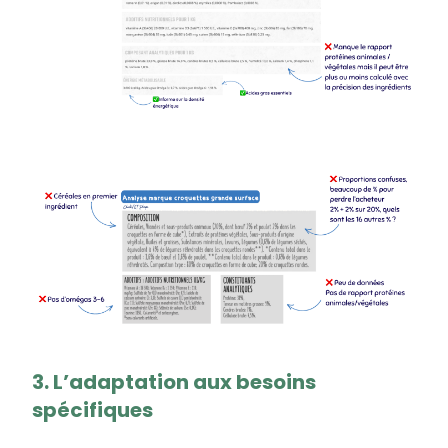
3. L’adaptation aux besoins
spécifiques