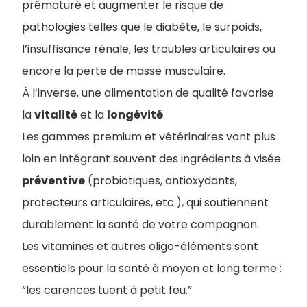
prématuré et augmenter le risque de
pathologies telles que le diabète, le surpoids,
l’insuffisance rénale, les troubles articulaires ou
encore la perte de masse musculaire.
À l’inverse, une alimentation de qualité favorise
la
vitalité
et la
longévité
.
L
es gammes premium et vétérinaires vont plus
loin en intégrant souvent des ingrédients à visée
préventive
(probiotiques, antioxydants,
protecteurs articulaires, etc.), qui soutiennent
durablement la santé de votre compagnon.
Les vitamines et autres oligo-éléments sont
essentiels pour la santé à moyen et long terme :
“les carences tuent à petit feu.”