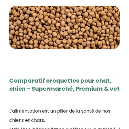
Comparatif croquettes pour chat,
chien - Supermarché, Premium & vet
L'alimentation est un pilier de la santé de nos
chiens et chats.