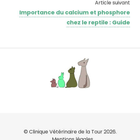
Article suivant
Importance du calcium et phosphore
chez le reptile : Guide
© Clinique Vétérinaire de la Tour 2026.
Mentions légales