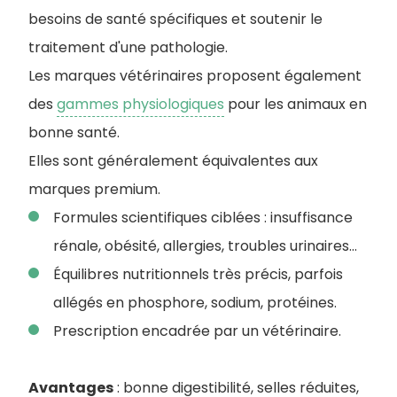
besoins de santé spécifiques et soutenir le
traitement d'une pathologie.
Les marques vétérinaires proposent également
des
gammes physiologiques
pour les animaux en
bonne santé.
Elles sont généralement équivalentes aux
marques premium.
Formules scientifiques ciblées : insuffisance
rénale, obésité, allergies, troubles urinaires…
Équilibres nutritionnels très précis, parfois
allégés en phosphore, sodium, protéines.
Prescription encadrée par un vétérinaire.
Avantages
: bonne digestibilité, selles réduites,