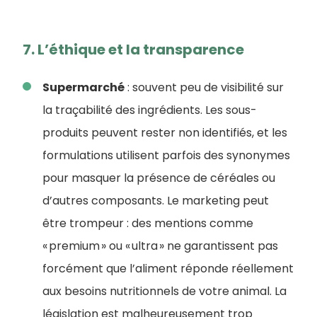
7. L’éthique et la transparence
Supermarché
: souvent peu de visibilité sur
la traçabilité des ingrédients. Les sous-
produits peuvent rester non identifiés, et les
formulations utilisent parfois des synonymes
pour masquer la présence de céréales ou
d’autres composants. Le marketing peut
être trompeur : des mentions comme
« premium » ou « ultra » ne garantissent pas
forcément que l’aliment réponde réellement
aux besoins nutritionnels de votre animal. La
législation est malheureusement trop