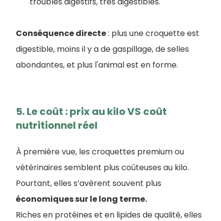
troubles digestifs, très digestibles.
Conséquence directe
: plus une croquette est
digestible, moins il y a de gaspillage, de selles
abondantes, et plus l'animal est en forme.
5. Le coût : prix au kilo VS coût
nutritionnel réel
À première vue, les croquettes premium ou
vétérinaires semblent plus coûteuses au kilo.
Pourtant, elles s’avèrent souvent plus
économiques sur le long terme.
Riches en protéines et en lipides de qualité, elles