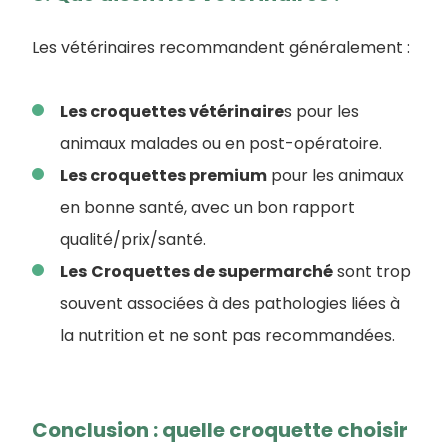
Les vétérinaires recommandent généralement :
Les croquettes vétérinaire
s pour les
animaux malades ou en post-opératoire.
Les croquettes premium
pour les animaux
en bonne santé, avec un bon rapport
qualité/prix/santé.
Les
Croquettes de supermarché
sont trop
souvent associées à des pathologies liées à
la nutrition et ne sont pas recommandées.
Conclusion : quelle croquette choisir