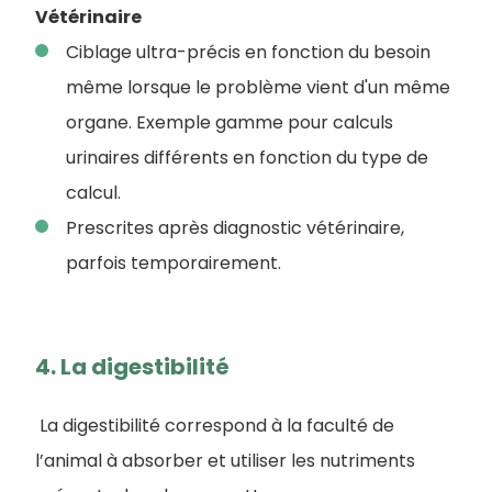
Vétérinaire
Ciblage ultra-précis en fonction du besoin
même lorsque le problème vient d'un même
organe. Exemple gamme pour calculs
urinaires différents en fonction du type de
calcul.
Prescrites après diagnostic vétérinaire,
parfois temporairement.
4. La digestibilité
La digestibilité correspond à la faculté de
l’animal à absorber et utiliser les nutriments