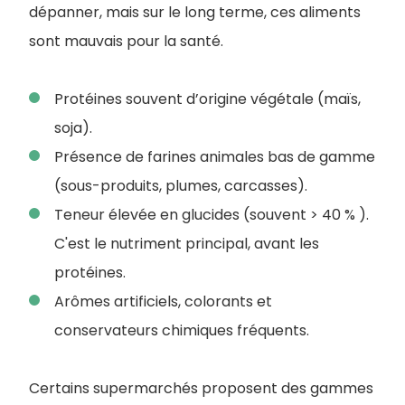
dépanner, mais sur le long terme, ces aliments
sont mauvais pour la santé.
Protéines souvent d’origine végétale (maïs,
soja).
Présence de farines animales bas de gamme
(sous-produits, plumes, carcasses).
Teneur élevée en glucides (souvent > 40 % ).
C'est le nutriment principal, avant les
protéines.
Arômes artificiels, colorants et
conservateurs chimiques fréquents.
Certains supermarchés proposent des gammes