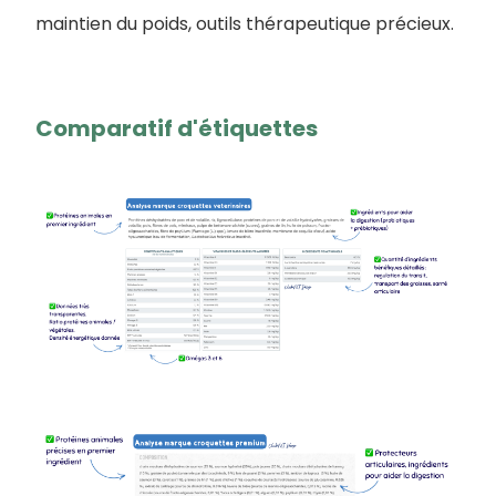
maintien du poids, outils thérapeutique précieux.
Comparatif d'étiquettes