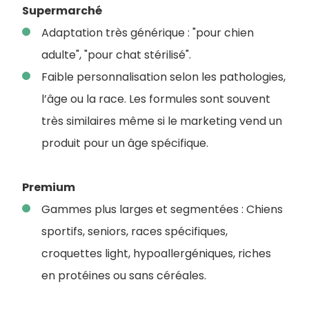
Supermarché
Adaptation très générique : "pour chien
adulte", "pour chat stérilisé".
Faible personnalisation selon les pathologies,
l’âge ou la race. Les formules sont souvent
très similaires même si le marketing vend un
produit pour un âge spécifique.
Premium
Gammes plus larges et segmentées : Chiens
sportifs, seniors, races spécifiques,
croquettes light, hypoallergéniques, riches
en protéines ou sans céréales.