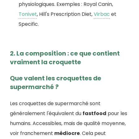
physiologiques. Exemples : Royal Canin,
Tonivet
, Hill's Prescription Diet,
Virbac
et
Specific.
2. La composition : ce que contient
vraiment la croquette
Que valent les croquettes de
supermarché ?
Les croquettes de supermarché sont
généralement l'équivalent du
fastfood
pour les
humains. Accessibles, mais de qualité moyenne,
voir franchement
médiocre
. Cela peut