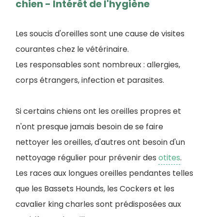
chien - Intérêt de l'hygiène
Les soucis d'oreilles sont une cause de visites
courantes chez le vétérinaire.
Les responsables sont nombreux : allergies,
corps étrangers, infection et parasites.
Si certains chiens ont les oreilles propres et
n'ont presque jamais besoin de se faire
nettoyer les oreilles, d'autres ont besoin d'un
nettoyage régulier pour prévenir des
otites
.
Les races aux longues oreilles pendantes telles
que les Bassets Hounds, les Cockers et les
cavalier king charles sont prédisposées aux