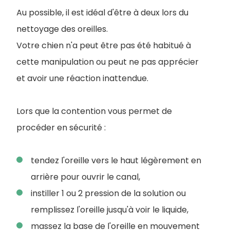
Au possible, il est idéal d'être à deux lors du
nettoyage des oreilles.
Votre chien n'a peut être pas été habitué à
cette manipulation ou peut ne pas apprécier
et avoir une réaction inattendue.
Lors que la contention vous permet de
procéder en sécurité :
tendez l'oreille vers le haut légèrement en
arrière pour ouvrir le canal,
instiller 1 ou 2 pression de la solution ou
remplissez l'oreille jusqu'à voir le liquide,
massez la base de l'oreille en mouvement