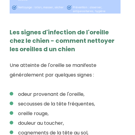
Les signes d'infection de l'oreille
chez le chien - comment nettoyer
les oreilles d un chien
Une atteinte de l'oreille se manifeste
généralement par quelques signes :
odeur provenant de l'oreille,
secousses de la tête fréquentes,
oreille rouge,
douleur au toucher,
cognements de la tête au sol,