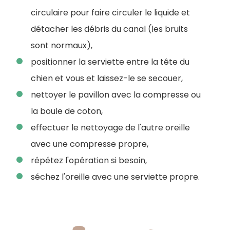
circulaire pour faire circuler le liquide et
détacher les débris du canal (les bruits
sont normaux),
positionner la serviette entre la tête du
chien et vous et laissez-le se secouer,
nettoyer le pavillon avec la compresse ou
la boule de coton,
effectuer le nettoyage de l'autre oreille
avec une compresse propre,
répétez l'opération si besoin,
séchez l'oreille avec une serviette propre.