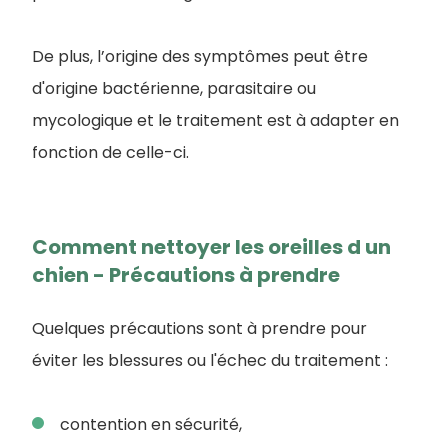
De plus, l’origine des symptômes peut être
d'origine bactérienne, parasitaire ou
mycologique et le traitement est à adapter en
fonction de celle-ci.
Comment nettoyer les oreilles d un
chien - Précautions à prendre
Quelques précautions sont à prendre pour
éviter les blessures ou l'échec du traitement :
contention en sécurité,