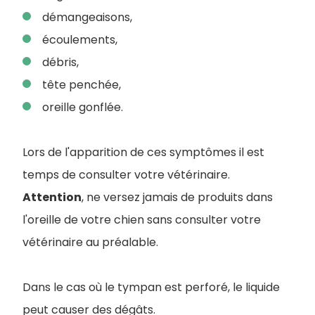
démangeaisons,
écoulements,
débris,
tête penchée,
oreille gonflée.
Lors de l'apparition de ces symptômes il est
temps de consulter votre vétérinaire.
Attention
, ne versez jamais de produits dans
l'oreille de votre chien sans consulter votre
vétérinaire au préalable.
Dans le cas où le tympan est perforé, le liquide
peut causer des dégâts.