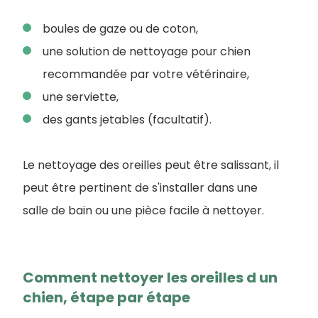
boules de gaze ou de coton,
une solution de nettoyage pour chien
recommandée par votre vétérinaire,
une serviette,
des gants jetables (facultatif).
Le nettoyage des oreilles peut être salissant, il
peut être pertinent de s'installer dans une
salle de bain ou une pièce facile à nettoyer.
Comment nettoyer les oreilles d un
chien, étape par étape