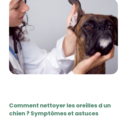
Comment nettoyer les oreilles d un
chien ? Symptômes et astuces