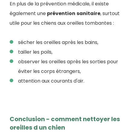
En plus de la prévention médicale, il existe
également une
prévention
sanitaire
, surtout
utile pour les chiens aux oreilles tombantes :
sécher les oreilles après les bains,
tailler les poils,
observer les oreilles après les sorties pour
éviter les corps étrangers,
attention aux courants d'air.
Conclusion - comment nettoyer les
oreilles d un chien