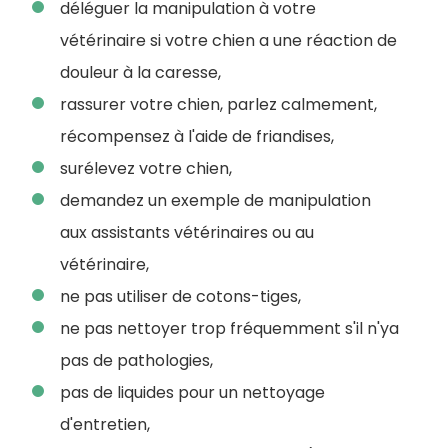
déléguer la manipulation à votre
vétérinaire si votre chien a une réaction de
douleur à la caresse,
rassurer votre chien, parlez calmement,
récompensez à l'aide de friandises,
surélevez votre chien,
demandez un exemple de manipulation
aux assistants vétérinaires ou au
vétérinaire,
ne pas utiliser de cotons-tiges,
ne pas nettoyer trop fréquemment s'il n'ya
pas de pathologies,
pas de liquides pour un nettoyage
d'entretien,