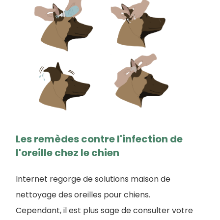
Les remèdes contre l'infection de
l'oreille chez le chien
Internet regorge de solutions maison de
nettoyage des oreilles pour chiens.
Cependant, il est plus sage de consulter votre