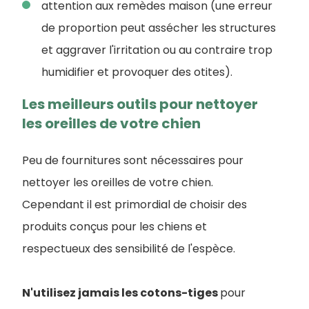
attention aux remèdes maison (une erreur
de proportion peut assécher les structures
et aggraver l'irritation ou au contraire trop
humidifier et provoquer des otites).
Les meilleurs outils pour nettoyer
les oreilles de votre chien
Peu de fournitures sont nécessaires pour
nettoyer les oreilles de votre chien.
Cependant il est primordial de choisir des
produits conçus pour les chiens et
respectueux des sensibilité de l'espèce.
N'utilisez jamais les cotons-tiges
pour