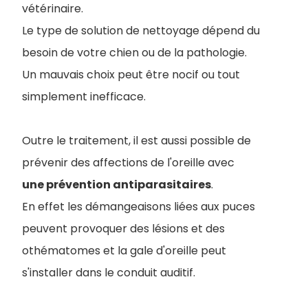
vétérinaire.
Le type de solution de nettoyage dépend du
besoin de votre chien ou de la pathologie.
Un mauvais choix peut être nocif ou tout
simplement inefficace.
Outre le traitement, il est aussi possible de
prévenir des affections de l'oreille avec
une prévention antiparasitaires
.
En effet les démangeaisons liées aux puces
peuvent provoquer des lésions et des
othématomes et la gale d'oreille peut
s'installer dans le conduit auditif.