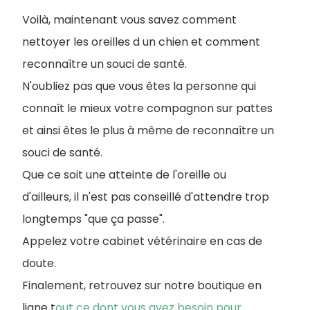
Voilà, maintenant vous savez comment
nettoyer les oreilles d un chien et comment
reconnaître un souci de santé.
N'oubliez pas que vous êtes la personne qui
connaît le mieux votre compagnon sur pattes
et ainsi êtes le plus à même de reconnaître un
souci de santé.
Que ce soit une atteinte de l'oreille ou
d'ailleurs, il n'est pas conseillé d'attendre trop
longtemps "que ça passe".
Appelez votre cabinet vétérinaire en cas de
doute.
Finalement, retrouvez sur notre boutique en
ligne t
out ce dont vous avez besoin pour