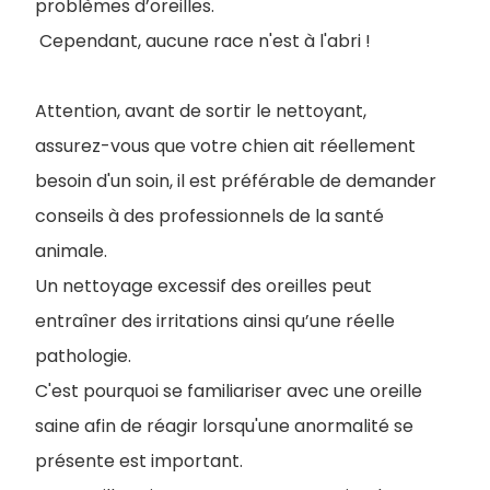
problèmes d’oreilles.
Cependant, aucune race n'est à l'abri !
Attention, avant de sortir le nettoyant,
assurez-vous que votre chien ait réellement
besoin d'un soin, il est préférable de demander
conseils à des professionnels de la santé
animale.
Un nettoyage excessif des oreilles peut
entraîner des irritations ainsi qu’une réelle
pathologie.
C'est pourquoi se familiariser avec une oreille
saine afin de réagir lorsqu'une anormalité se
présente est important.