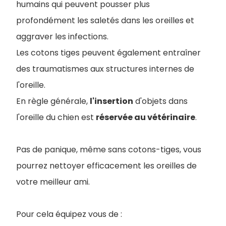
humains qui peuvent pousser plus
profondément les saletés dans les oreilles et
aggraver les infections.
Les cotons tiges peuvent également entraîner
des traumatismes aux structures internes de
l'oreille.
En règle générale,
l'insertion
d'objets dans
l'oreille du chien est
réservée au vétérinaire
.
Pas de panique, même sans cotons-tiges, vous
pourrez nettoyer efficacement les oreilles de
votre meilleur ami.
Pour cela équipez vous de :