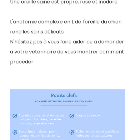
Une oreille saine est propre, rose et inodore.
L'anatomie complexe en L de l'oreille du chien
rend les soins délicats.
N'hésitez pas à vous faire aider ou à demander
à votre vétérinaire de vous montrer comment
procéder.