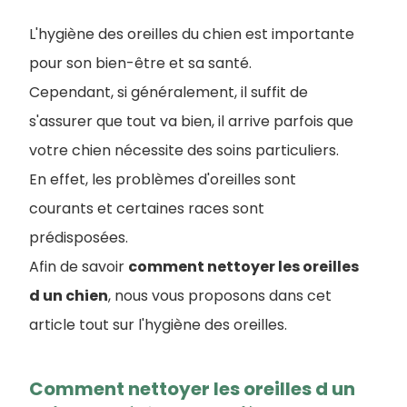
L'hygiène des oreilles du chien est importante
pour son bien-être et sa santé.
Cependant, si généralement, il suffit de
s'assurer que tout va bien, il arrive parfois que
votre chien nécessite des soins particuliers.
En effet, les problèmes d'oreilles sont
courants et certaines races sont
prédisposées.
Afin de savoir
comment nettoyer les oreilles
d un chien
, nous vous proposons dans cet
article tout sur l'hygiène des oreilles.
Comment nettoyer les oreilles d un