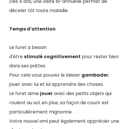
Dès 4 ans, une visite bi-annuelle permet de
déceler tôt toute maladie.
Temps d'attention
Le furet a besoin
d'être
stimulé
cognitivement
pour rester bien
dans ses pattes.
Pour cela vous pouvez le laisser
gambader
,
jouer avec lui et lui apprendre des choses.
Le furet aime
jouer
avec des petits objets qui
roulent au sol, en plus, sa façon de courir est
particulièrement mignonne.
Votre nouvel ami peut également apprécier une