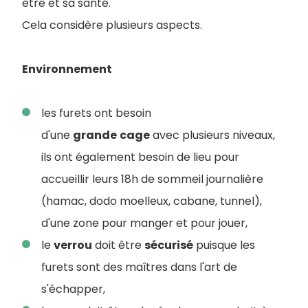
être et sa santé.
Cela considère plusieurs aspects.
Environnement
les furets ont besoin
d'une
grande
cage
avec plusieurs niveaux,
ils ont également besoin de lieu pour
accueillir leurs 18h de sommeil journalière
(hamac, dodo moelleux, cabane, tunnel),
d'une zone pour manger et pour jouer,
le
verrou
doit être
sécurisé
puisque les
furets sont des maîtres dans l'art de
s'échapper,