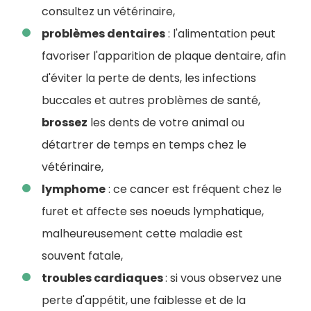
consultez un vétérinaire,
problèmes dentaires
: l'alimentation peut
favoriser l'apparition de plaque dentaire, afin
d'éviter la perte de dents, les infections
buccales et autres problèmes de santé,
brossez
les dents de votre animal ou
détartrer de temps en temps chez le
vétérinaire,
lymphome
: ce cancer est fréquent chez le
furet et affecte ses noeuds lymphatique,
malheureusement cette maladie est
souvent fatale,
troubles cardiaques
: si vous observez une
perte d'appétit, une faiblesse et de la