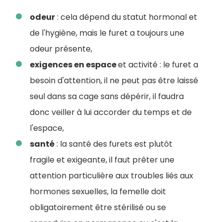
odeur
: cela dépend du statut hormonal et
de l'hygiène, mais le furet a toujours une
odeur présente,
exigences en espace
et activité : le furet a
besoin d'attention, il ne peut pas être laissé
seul dans sa cage sans dépérir, il faudra
donc veiller à lui accorder du temps et de
l'espace,
santé
: la santé des furets est plutôt
fragile et exigeante, il faut prêter une
attention particulière aux troubles liés aux
hormones sexuelles, la femelle doit
obligatoirement être stérilisé ou se