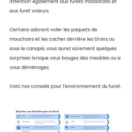
Attention également aux furets maladroits et
aux furet voleurs.
Certains adorent voler les paquets de
mouchoirs et les cacher derrière les tiroirs ou
sous le canapé, vous aurez sûrement quelques
surprises lorsque vous bougez des meubles ou si
vous déménagez.
Voici nos conseils pour l'environnement du furet.