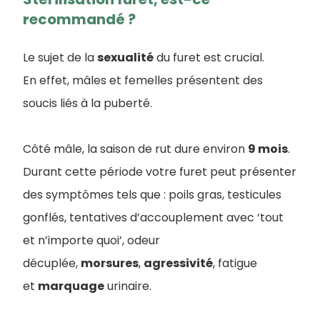
recommandé ?
Le sujet de la
sexualité
du furet est crucial.
En effet, mâles et femelles présentent des
soucis liés à la puberté.
Côté mâle, la saison de rut dure environ
9 mois
.
Durant cette période votre furet peut présenter
des symptômes tels que : poils gras, testicules
gonflés, tentatives d’accouplement avec ‘tout
et n’importe quoi’, odeur
décuplée,
morsures
,
agressivité
, fatigue
et
marquage
urinaire.