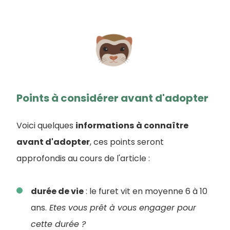
Points à considérer avant d'adopter
Voici quelques
informations
à connaître
avant d'adopter
, ces points seront
approfondis au cours de l'article :
durée de vie
: le furet vit en moyenne 6 à 10
ans.
Etes vous prêt à vous engager pour
cette durée ?