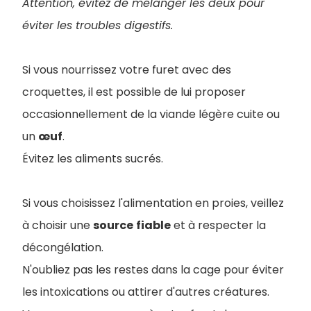
Attention, évitez de mélanger les deux pour
éviter les troubles digestifs.
Si vous nourrissez votre furet avec des
croquettes, il est possible de lui proposer
occasionnellement de la viande légère cuite ou
un
œuf
.
Évitez les aliments sucrés.
Si vous choisissez l'alimentation en proies, veillez
à choisir une
source
fiable
et à respecter la
décongélation.
N'oubliez pas les restes dans la cage pour éviter
les intoxications ou attirer d'autres créatures.