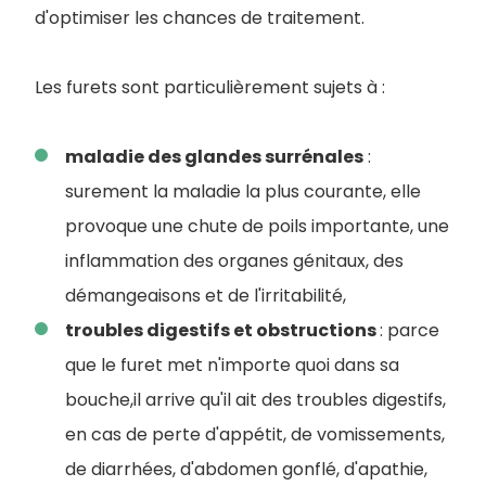
d'optimiser les chances de traitement.
Les furets sont particulièrement sujets à :
maladie des glandes surrénales
:
surement la maladie la plus courante, elle
provoque une chute de poils importante, une
inflammation des organes génitaux, des
démangeaisons et de l'irritabilité,
troubles digestifs et obstructions
: parce
que le furet met n'importe quoi dans sa
bouche,il arrive qu'il ait des troubles digestifs,
en cas de perte d'appétit, de vomissements,
de diarrhées, d'abdomen gonflé, d'apathie,