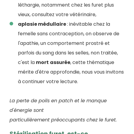
léthargie, notamment chez les furet plus
vieux, consultez votre vétérinaire,
aplasie médullaire
: inévitable chez la
femelle sans contraception, on observe de
l'apathie, un comportement prostré et
parfois du sang dans les selles, non traitée,
c'est la
mort
assurée
, cette thématique
mérite d'être approfondie, nous vous invitons
à continuer votre lecture.
La perte de poils en patch et le manque
d'énergie sont
particulièrement préoccupants chez le furet.
Stérilisation furet, est-ce