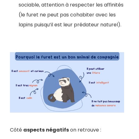
sociable, attention à respecter les affinités
(le furet ne peut pas cohabiter avec les
lapins puisqu’il est leur prédateur naturel).
Côté
aspects
négatifs
on retrouve :