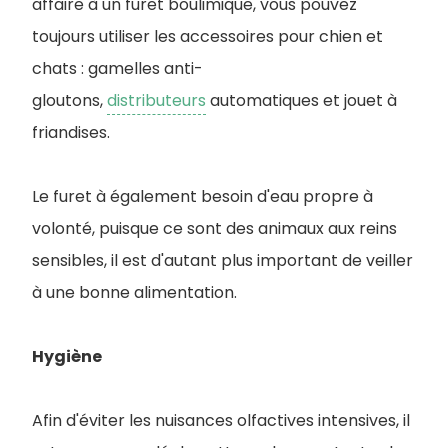
affaire à un furet boulimique, vous pouvez
toujours utiliser les accessoires pour chien et
chats : gamelles anti-
gloutons,
distributeurs
automatiques et jouet à
friandises.
Le furet à également besoin d'eau propre à
volonté, puisque ce sont des animaux aux reins
sensibles, il est d'autant plus important de veiller
à une bonne alimentation.
Hygiène
Afin d'éviter les nuisances olfactives intensives, il