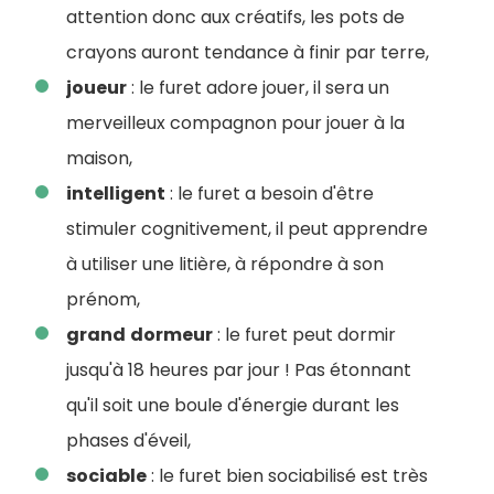
attention donc aux créatifs, les pots de
crayons auront tendance à finir par terre,
joueur
: le furet adore jouer, il sera un
merveilleux compagnon pour jouer à la
maison,
intelligent
: le furet a besoin d'être
stimuler cognitivement, il peut apprendre
à utiliser une litière, à répondre à son
prénom,
grand
dormeur
: le furet peut dormir
jusqu'à 18 heures par jour ! Pas étonnant
qu'il soit une boule d'énergie durant les
phases d'éveil,
sociable
: le furet bien sociabilisé est très