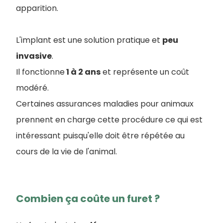
apparition.
L'implant est une solution pratique et
peu
invasive
.
I
l fonctionne
1 à 2 ans
et représente un coût
modéré.
Certaines assurances maladies pour animaux
prennent en charge cette procédure ce qui est
intéressant puisqu'elle doit être répétée au
cours de la vie de l'animal.
Combien ça coûte un furet ?