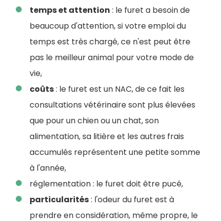
temps et attention
: le furet a besoin de
beaucoup d'attention, si votre emploi du
temps est très chargé, ce n'est peut être
pas le meilleur animal pour votre mode de
vie,
coûts
: le furet est un NAC, de ce fait les
consultations vétérinaire sont plus élevées
que pour un chien ou un chat, son
alimentation, sa litière et les autres frais
accumulés représentent une petite somme
à l'année,
réglementation : le furet doit être pucé,
particularités
: l'odeur du furet est à
prendre en considération, même propre, le