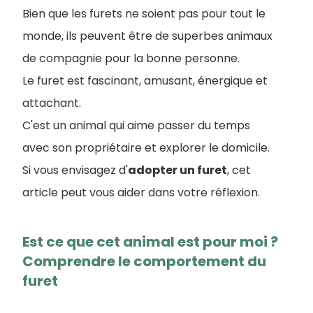
Bien que les furets ne soient pas pour tout le
monde, ils peuvent être de superbes animaux
de compagnie pour la bonne personne.
Le furet est fascinant, amusant, énergique et
attachant.
C'est un animal qui aime passer du temps
avec son propriétaire et explorer le domicile.
Si vous envisagez d'
adopter un furet
, cet
article peut vous aider dans votre réflexion.
Est ce que cet animal est pour moi ?
Comprendre le comportement du
furet