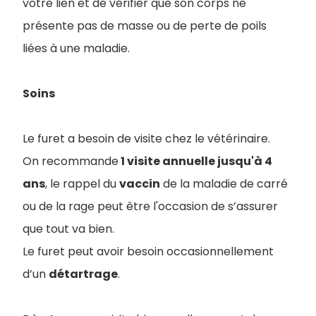
votre lien et de vérifier que son corps ne
présente pas de masse ou de perte de poils
liées à une maladie.
Soins
Le furet a besoin de visite chez le vétérinaire.
On recommande
1 visite annuelle jusqu'à 4
ans
, le rappel du
vaccin
de la maladie de carré
ou de la rage peut être l'occasion de s’assurer
que tout va bien.
Le furet peut avoir besoin occasionnellement
d’un
détartrage
.