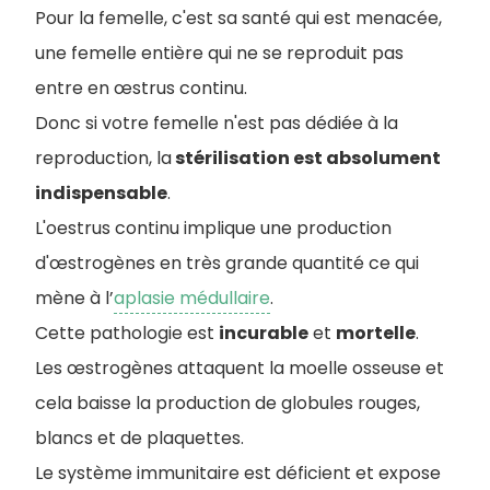
Pour la femelle, c'est sa santé qui est menacée,
une femelle entière qui ne se reproduit pas
entre en œstrus continu.
D
onc si votre femelle n'est pas dédiée à la
reproduction, la
stérilisation est absolument
indispensable
.
L'oestrus continu implique une production
d'œstrogènes en très grande quantité ce qui
mène à l’
aplasie médullaire
.
Cette pathologie est
incurable
et
mortelle
.
Les œstrogènes attaquent la moelle osseuse et
cela baisse la production de globules rouges,
blancs et de plaquettes.
Le système immunitaire est déficient et expose