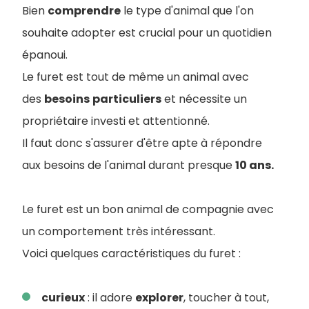
Bien
comprendre
le type d'animal que l'on
souhaite adopter est crucial pour un quotidien
épanoui.
Le furet est tout de même un animal avec
des
besoins
particuliers
et nécessite un
propriétaire investi et attentionné.
Il faut donc s'assurer d'être apte à répondre
aux besoins de l'animal durant presque
10 ans.
Le furet est un bon animal de compagnie avec
un comportement très intéressant.
Voici quelques caractéristiques du furet :
curieux
: il adore
explorer
, toucher à tout,