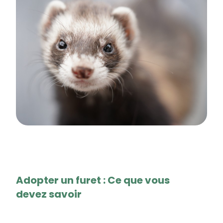
Adopter un furet : Ce que vous
devez savoir