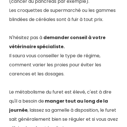
(cancer du pancréas par exemple).
Les croquettes de supermarché ou les gammes
blindées de céréales sont à fuir à tout prix.
N'hésitez pas à
demander conseil à votre
vétérinaire spécialiste.
Il saura vous conseiller le type de régime,
comment varier les proies pour éviter les
carences et les dosages.
Le métabolisme du furet est élevé, c'est à dire
qu'il a besoin de
manger tout au long de la
journée
, laissez sa gamelle à disposition, le furet
sait généralement bien se réguler et si vous avez