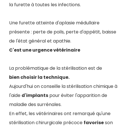
la furette à toutes les infections.
Une furette atteinte d'aplasie médullaire
présente : perte de poils, perte d'appétit, baisse
de l'état général et apathie.
C
'est une urgence vétérinaire
La problématique de la stérilisation est de
bien choisir la technique.
Aujourd'hui on conseille la stérilisation chimique à
l'aide
d'implants
pour éviter l'apparition de
maladie des surrénales.
En effet, les vétérinaires ont remarqué qu'une
stérilisation chirurgicale précoce
favorise
son