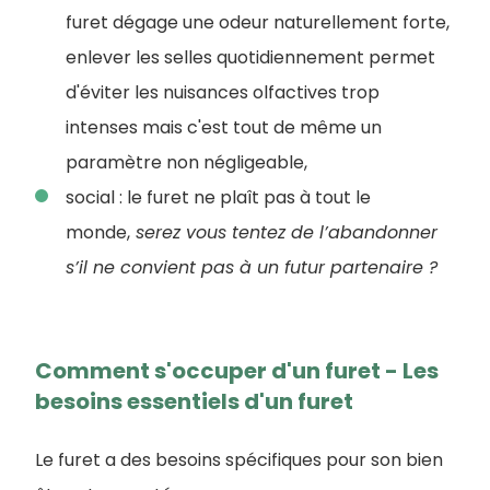
furet dégage une odeur naturellement forte,
enlever les selles quotidiennement permet
d'éviter les nuisances olfactives trop
intenses mais c'est tout de même un
paramètre non négligeable,
social : le furet ne plaît pas à tout le
monde,
serez vous tentez de l’abandonner
s’il ne convient pas à un futur partenaire ?
Comment s'occuper d'un furet - Les
besoins essentiels d'un furet
Le furet a des besoins spécifiques pour son bien