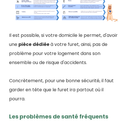
Il est possible, si votre domicile le permet, d'avoir
une
pièce
dédiée
à votre furet, ainsi, pas de
problème pour votre logement dans son
ensemble ou de risque d'accidents.
Concrètement, pour une bonne sécurité, il faut
garder en tête que le furet ira partout où il
pourra.
Les problèmes de santé fréquents