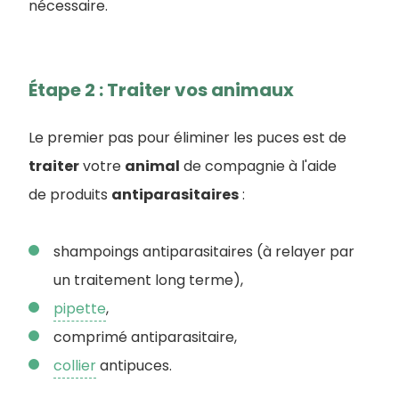
nécessaire.
Étape 2 : Traiter vos animaux
Le premier pas pour éliminer les puces est de
traiter
votre
animal
de compagnie à l'aide
de produits
antiparasitaires
:
shampoings antiparasitaires (à relayer par
un traitement long terme),
pipette
,
comprimé antiparasitaire,
collier
antipuces.