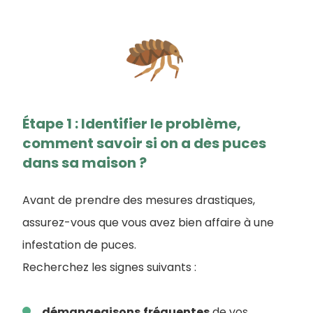
Étape 1 : Identifier le problème,
comment savoir si on a des puces
dans sa maison ?
Avant de prendre des mesures drastiques,
assurez-vous que vous avez bien affaire à une
infestation de puces.
Recherchez les signes suivants :
démangeaisons
fréquentes
de vos