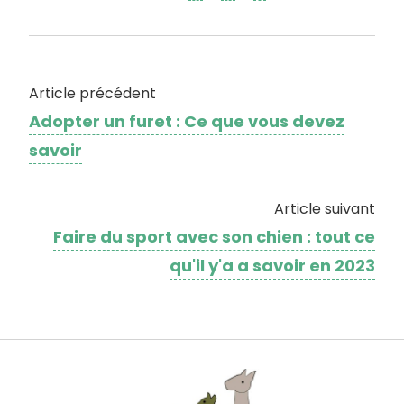
Article précédent
Adopter un furet : Ce que vous devez
savoir
Article suivant
Faire du sport avec son chien : tout ce
qu'il y'a a savoir en 2023