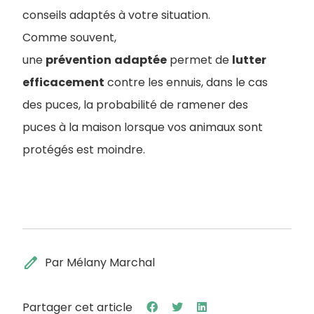
conseils adaptés à votre situation.
Comme souvent,
une
prévention
adaptée
permet de
lutter
efficacement
contre les ennuis, dans le cas
des puces, la probabilité de ramener des
puces à la maison lorsque vos animaux sont
protégés est moindre.
edit
Par Mélany Marchal
Partager cet article