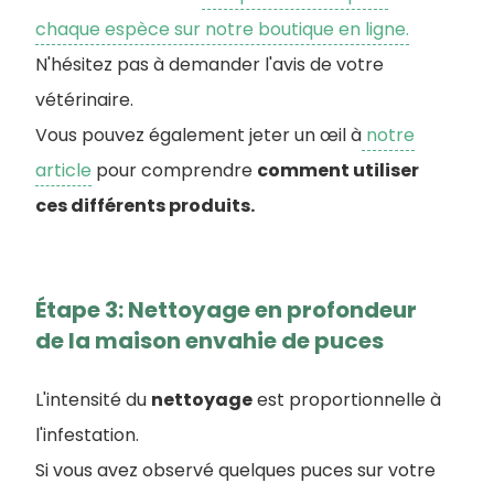
chaque espèce sur notre boutique en ligne.
N'hésitez pas à demander l'avis de votre
vétérinaire.
Vous pouvez également jeter un œil à
notre
article
pour comprendre
comment utiliser
ces différents produits.
Étape 3: Nettoyage en profondeur
de la maison envahie de puces
L'intensité du
nettoyage
est proportionnelle à
l'infestation.
Si vous avez observé quelques puces sur votre