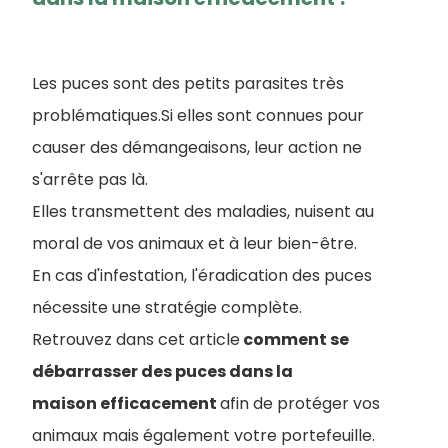
Les puces sont des petits parasites très
problématiques.Si elles sont connues pour
causer des démangeaisons, leur action ne
s'arrête pas là.
Elles transmettent des maladies, nuisent au
moral de vos animaux et à leur bien-être.
En cas d'infestation, l'éradication des puces
nécessite une stratégie complète.
Retrouvez dans cet article
comment se
débarrasser des puces dans la
maison efficacement
afin de protéger vos
animaux mais également votre portefeuille.