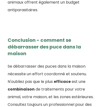
animaux offrent également un budget
antiparasitaires.
Conclusion - comment se
débarrasser des puce dans la
maison
Se débarrasser des puces dans la maison
nécessite un effort coordonné et soutenu.
N'oubliez pas que le plus
efficace
est une
combinaison
de traitements pour votre
animal, votre maison, et les zones extérieures.
Consultez toujours un professionnel pour des