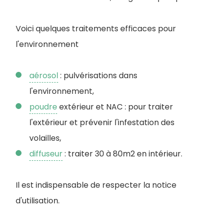
Voici quelques traitements efficaces pour
l'environnement
aérosol
: pulvérisations dans
l'environnement,
poudre
extérieur et NAC : pour traiter
l'extérieur et prévenir l'infestation des
volailles,
diffuseur
: traiter 30 à 80m2 en intérieur.
Il est indispensable de respecter la notice
d'utilisation.