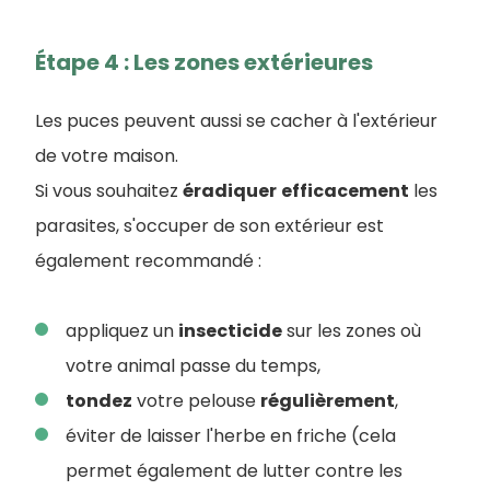
Étape 4 : Les zones extérieures
Les puces peuvent aussi se cacher à l'extérieur
de votre maison.
Si vous souhaitez
éradiquer
efficacement
les
parasites, s'occuper de son extérieur est
également recommandé :
appliquez un
insecticide
sur les zones où
votre animal passe du temps,
tondez
votre pelouse
régulièrement
,
éviter de laisser l'herbe en friche (cela
permet également de lutter contre les