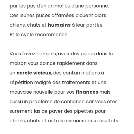
par les pas d'un animal ou d'une personne.
Ces jeunes puces affamées piquent alors
chiens, chats et
humains
à leur portée.
Et le cycle recommence.
Vous l'avez compris, avoir des puces dans la
maison vous coince rapidement dans
un
cercle
vicieux
, des contaminations à
répétition malgré des traitements et une
mauvaise nouvelle pour vos
finances
mais
aussi un problème de confiance car vous êtes
surement las de payer des pipettes pour
chiens, chats et autres animaux sans résultats.