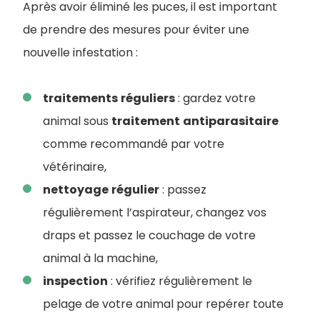
Après avoir éliminé les puces, il est important
de prendre des mesures pour éviter une
nouvelle infestation :
traitements
réguliers
: gardez votre
animal sous
traitement
antiparasitaire
comme recommandé par votre
vétérinaire,
nettoyage
régulier
: passez
régulièrement l’aspirateur, changez vos
draps et passez le couchage de votre
animal à la machine,
inspection
: vérifiez régulièrement le
pelage de votre animal pour repérer toute