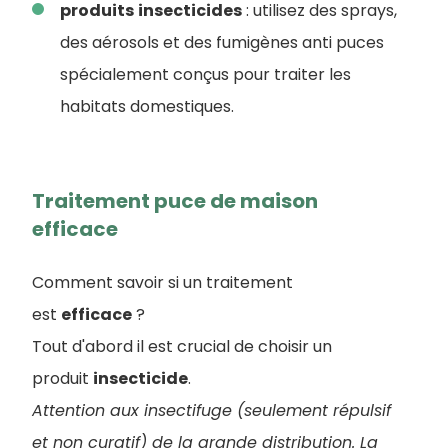
produits
insecticides
: utilisez des sprays,
des aérosols et des fumigènes anti puces
spécialement conçus pour traiter les
habitats domestiques.
Traitement puce de maison
efficace
Comment savoir si un traitement
est
efficace
?
Tout d'abord il est crucial de choisir un
produit
insecticide
.
Attention aux insectifuge (seulement répulsif
et non curatif) de la grande distribution. La