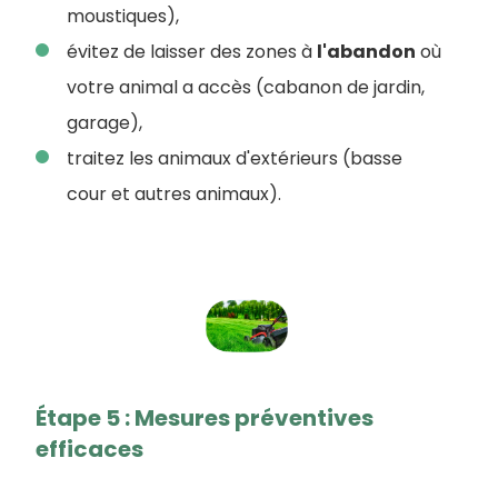
moustiques),
évitez de laisser des zones à
l'abandon
où
votre animal a accès (cabanon de jardin,
garage),
traitez les animaux d'extérieurs (basse
cour et autres animaux).
Étape 5 : Mesures préventives
efficaces