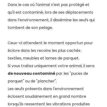
Dans le cas où l'animal n'est pas protégé et
qu'il est contaminé, lors de ses déplacements
dans l’environnement, il dissémine les œufs qui
tombent de son pelage.
Ceux-ci attendent le moment opportun pour
éclore dans les recoins les plus cachés :
textiles, meubles et lames de parquet.
Si vous traitez uniquement votre animal, il sera
de nouveau contaminé
par les "puces de
parquet" ou de "plancher".
Les œufs présents dans l'environnement
éclosent soudainement en grand nombre
lorsqu'ils ressentent les vibrations produites