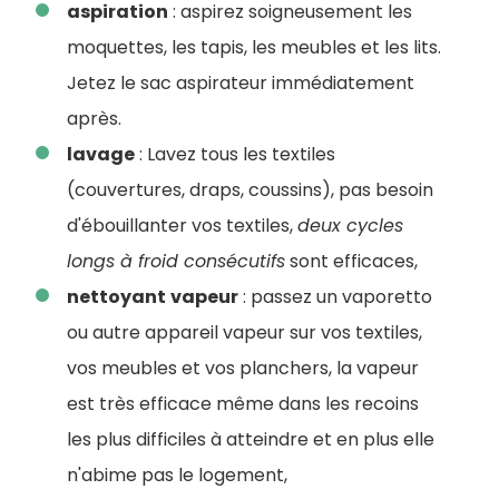
aspiration
: aspirez soigneusement les
moquettes, les tapis, les meubles et les lits.
Jetez le sac aspirateur immédiatement
après.
lavage
: Lavez tous les textiles
(couvertures, draps, coussins), pas besoin
d'ébouillanter vos textiles,
deux cycles
longs à froid consécutifs
sont efficaces,
nettoyant
vapeur
: passez un vaporetto
ou autre appareil vapeur sur vos textiles,
vos meubles et vos planchers, la vapeur
est très efficace même dans les recoins
les plus difficiles à atteindre et en plus elle
n'abime pas le logement,