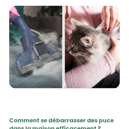
Comment se débarrasser des puce
dans la maison efficacement ?