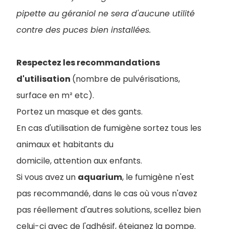
pipette au géraniol ne sera d'aucune utilité
contre des puces bien installées.
Respectez les recommandations
d'utilisation
(nombre de pulvérisations,
surface en m² etc).
Portez un masque et des gants.
En cas d'utilisation de fumigène sortez tous les
animaux et habitants du
domicile, attention aux enfants.
Si vous avez un
aquarium
, le fumigène n'est
pas recommandé, dans le cas où vous n'avez
pas réellement d'autres solutions, scellez bien
celui-ci avec de l'adhésif, éteignez la pompe.