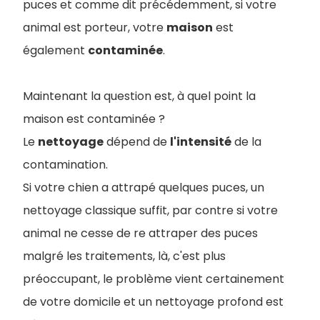
puces et comme dit précédemment, si votre
animal est porteur, votre
maison
est
également
contaminée
.
Maintenant la question est, à quel point la
maison est contaminée ?
Le
nettoyage
dépend de
l'intensité
de la
contamination.
Si votre chien a attrapé quelques puces, un
nettoyage classique suffit, par contre si votre
animal ne cesse de re attraper des puces
malgré les traitements, là, c'est plus
préoccupant, le problème vient certainement
de votre domicile et un nettoyage profond est