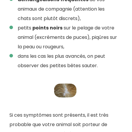
animaux de compagnie (attention les
chats sont plutôt discrets),
petits
points
noirs
sur le pelage de votre
animal (excréments de puces), piqûres sur
la peau ou rougeurs,
dans les cas les plus avancés, on peut
observer des petites bêtes sauter.
Si ces symptômes sont présents, il est très
probable que votre animal soit porteur de