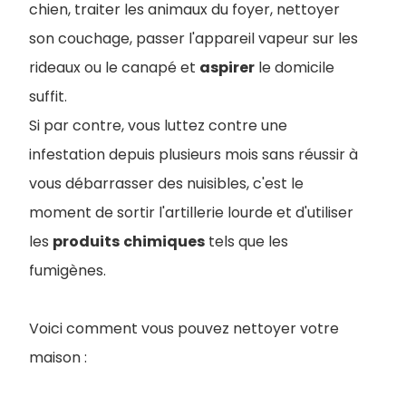
chien, traiter les animaux du foyer, nettoyer
son couchage, passer l'appareil vapeur sur les
rideaux ou le canapé et
aspirer
le domicile
suffit.
Si par contre, vous luttez contre une
infestation depuis plusieurs mois sans réussir à
vous débarrasser des nuisibles, c'est le
moment de sortir l'artillerie lourde et d'utiliser
les
produits
chimiques
tels que les
fumigènes.
Voici comment vous pouvez nettoyer votre
maison :