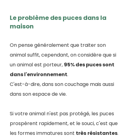
Le problème des puces dans la
maison
On pense généralement que traiter son
animal suffit, cependant, on considère que si
un animal est porteur,
95% des puces sont
dans l'environnement
.
C'est-à-dire, dans son couchage mais aussi
dans son espace de vie.
Si votre animal n'est pas protégé, les puces
prospèrent rapidement, et le souci, c'est que
les formes immatures sont
très
résistantes
.