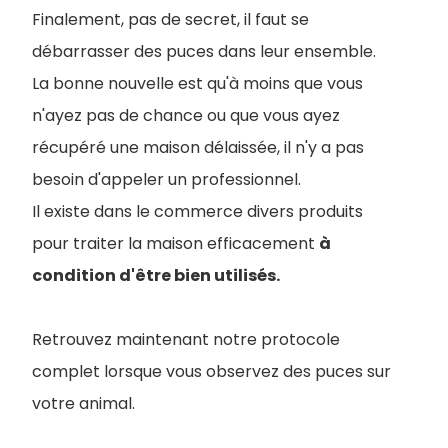
Finalement, pas de secret, il faut se
débarrasser des puces dans leur ensemble.
La bonne nouvelle est qu'à moins que vous
n'ayez pas de chance ou que vous ayez
récupéré une maison délaissée, il n'y a pas
besoin d'appeler un professionnel.
Il existe dans le commerce divers produits
pour traiter la maison efficacement
à
condition d'être bien utilisés.
Retrouvez maintenant notre protocole
complet lorsque vous observez des puces sur
votre animal.