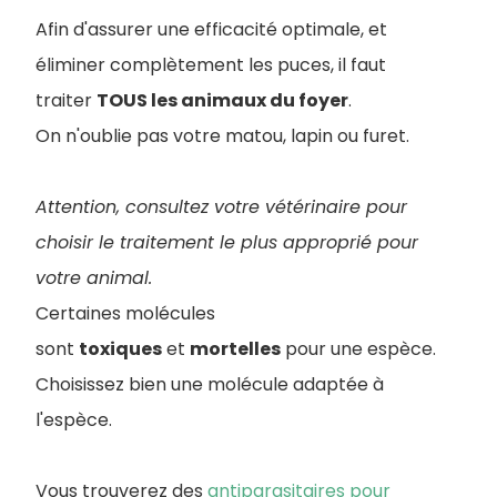
Afin d'assurer une efficacité optimale, et
éliminer complètement les puces, il faut
traiter
TOUS les animaux du foyer
.
On n'oublie pas votre matou, lapin ou furet.
Attention, consultez votre vétérinaire pour
choisir le traitement le plus approprié pour
votre animal
.
Certaines molécules
sont
toxiques
et
mortelles
pour une espèce.
Choisissez bien une molécule adaptée à
l'espèce.
Vous trouverez des
antiparasitaires pour