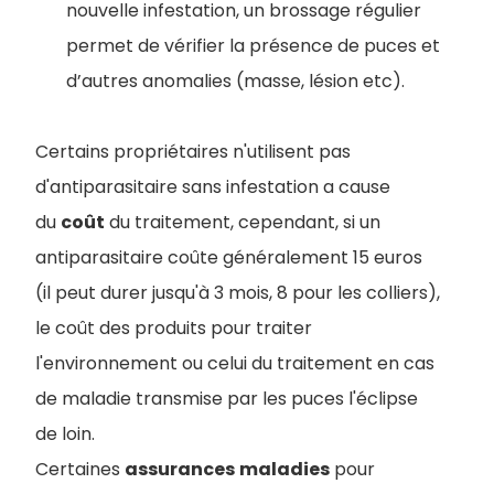
nouvelle infestation, un brossage régulier
permet de vérifier la présence de puces et
d’autres anomalies (masse, lésion etc).
Certains propriétaires n'utilisent pas
d'antiparasitaire sans infestation a cause
du
coût
du traitement, cependant, si un
antiparasitaire coûte généralement 15 euros
(il peut durer jusqu'à 3 mois, 8 pour les colliers),
le coût des produits pour traiter
l'environnement ou celui du traitement en cas
de maladie transmise par les puces l'éclipse
de loin.
Certaines
assurances
maladies
pour