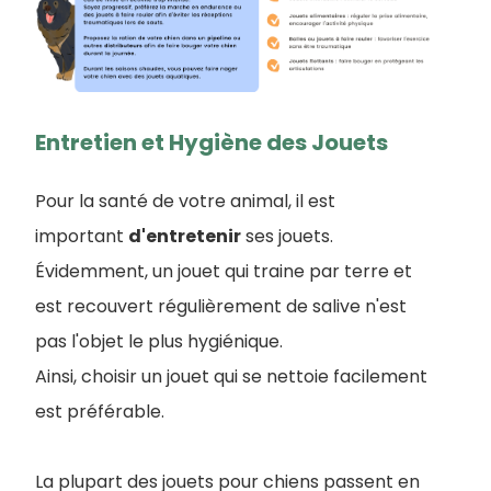
Entretien et Hygiène des Jouets
Pour la santé de votre animal, il est
important
d'entretenir
ses jouets.
Évidemment, un jouet qui traine par terre et
est recouvert régulièrement de salive n'est
pas l'objet le plus hygiénique.
Ainsi, choisir un jouet qui se nettoie facilement
est préférable.
La plupart des jouets pour chiens passent en