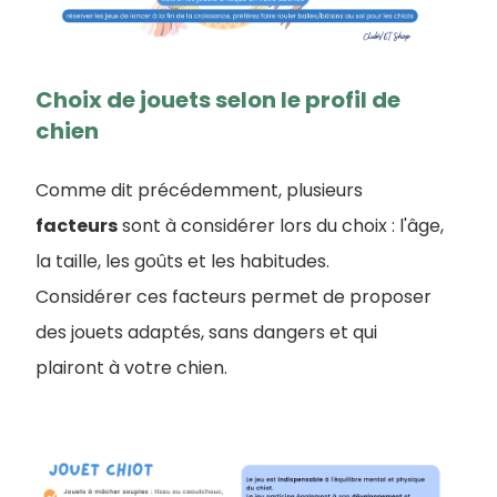
Choix de jouets selon le profil de
chien
Comme dit précédemment, plusieurs
facteurs
sont à considérer lors du choix : l'âge,
la taille, les goûts et les habitudes.
Considérer ces facteurs permet de proposer
des jouets adaptés, sans dangers et qui
plairont à votre chien.