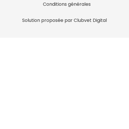
Conditions générales
Solution proposée par Clubvet Digital