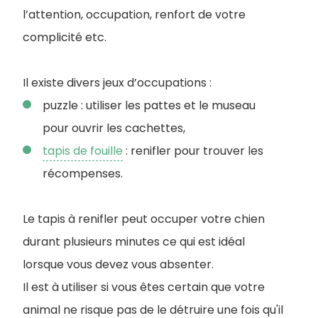
l’attention, occupation, renfort de votre
complicité etc.
Il existe divers jeux d’occupations :
puzzle : utiliser les pattes et le museau
pour ouvrir les cachettes,
tapis de fouille
: renifler pour trouver les
récompenses.
Le tapis à renifler peut occuper votre chien
durant plusieurs minutes ce qui est idéal
lorsque vous devez vous absenter.
I
l est à utiliser si vous êtes certain que votre
animal ne risque pas de le détruire une fois qu'il