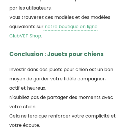
par les utilisateurs.
Vous trouverez ces modèles et des modèles
équivalents sur
notre boutique en ligne
ClubVET Shop
.
Conclusion : Jouets pour chiens
Investir dans des jouets pour chien est un bon
moyen de garder votre fidèle compagnon
actif et heureux.
N'oubliez pas de partager des moments avec
votre chien.
Cela ne fera que renforcer votre complicité et
votre écoute.