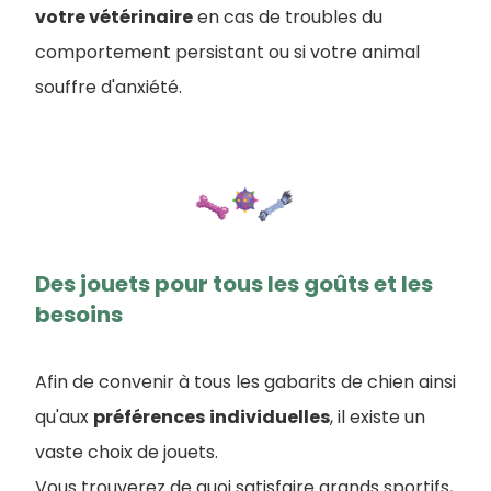
votre vétérinaire
en cas de troubles du
comportement persistant ou si votre animal
souffre d'anxiété.
Des jouets pour tous les goûts et les
besoins
Afin de convenir à tous les gabarits de chien ainsi
qu'aux
préférences
individuelles
, il existe un
vaste choix de jouets.
Vous trouverez de quoi satisfaire grands sportifs,