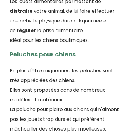
Les jouets alimentaires permettent de
distraire
votre animal, de lui faire effectuer
une activité physique durant la journée et
de
réguler
la prise alimentaire.
Idéal pour les chiens boulimiques.
Peluches pour chiens
En plus d'être mignonnes, les peluches sont
très appréciées des chiens.
Elles sont proposées dans de nombreux
modèles et matériaux.
La peluche peut plaire aux chiens qui n'aiment
pas les jouets trop durs et qui préfèrent
mâchouiller des choses plus moelleuses.