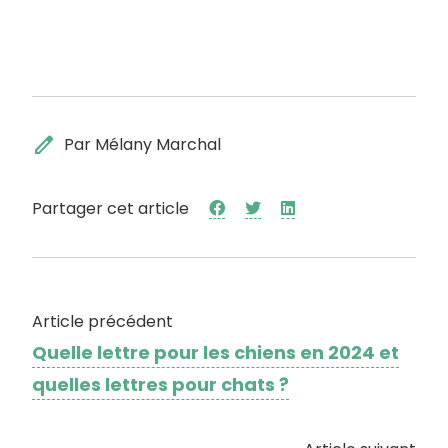
edit
Par Mélany Marchal
Partager cet article
Article précédent
Quelle lettre pour les chiens en 2024 et
quelles lettres pour chats ?