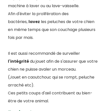
machine à laver ou au lave-vaisselle.
Afin d'éviter la prolifération des
bactéries,
lavez
les peluches de votre chien
en même temps que son couchage plusieurs
fois par mois.
Il est aussi recommandé de surveiller
l'intégrité
du jouet afin de s'assurer que votre
chien ne puisse avaler un morceau.
(Jouet en caoutchouc qui se rompt, peluche
arraché etc).
Ces petits coups d'œil contribuent au bien-
être de votre animal.