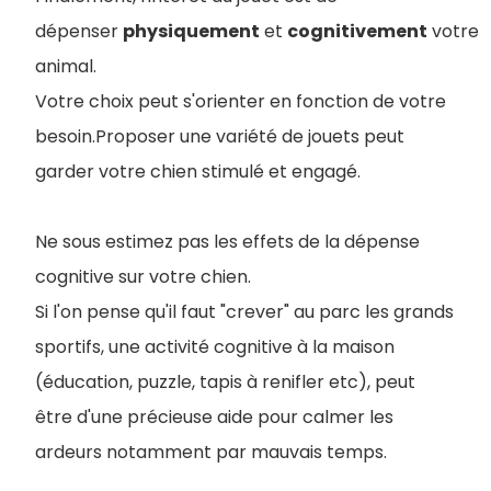
dépenser
physiquement
et
cognitivement
votre
animal.
Votre choix peut s'orienter en fonction de votre
besoin.Proposer une variété de jouets peut
garder votre chien stimulé et engagé.
Ne sous estimez pas les effets de la dépense
cognitive sur votre chien.
Si l'on pense qu'il faut "crever" au parc les grands
sportifs, une activité cognitive à la maison
(éducation, puzzle, tapis à renifler etc), peut
être d'une précieuse aide pour calmer les
ardeurs notamment par mauvais temps.