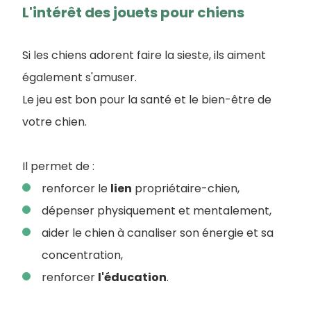
L'intérêt des jouets pour chiens
Si les chiens adorent faire la sieste, ils aiment
également s'amuser.
Le jeu est bon pour la santé et le bien-être de
votre chien.
Il permet de :
renforcer le
lien
propriétaire-chien,
dépenser physiquement et mentalement,
aider le chien à canaliser son énergie et sa
concentration,
renforcer
l'éducation
.