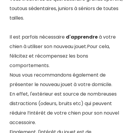
toutous sédentaires, juniors à séniors de toutes
tailles.
Il est parfois nécessaire
d'apprendre
à votre
chien à utiliser son nouveau jouet.Pour cela,
félicitez et récompensez les bons
comportements.
Nous vous recommandons également de
présenter le nouveau jouet à votre domicile.
En effet, l'extérieur est source de nombreuses
distractions (odeurs, bruits etc) qui peuvent
réduire l’intérêt de votre chien pour son nouvel
accessoire.
Finalement, l'intérêt du jouet est de