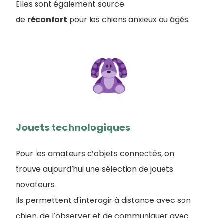
Elles sont également source
de
réconfort
pour les chiens anxieux ou âgés.
Jouets technologiques
Pour les amateurs d’objets connectés, on
trouve aujourd’hui une sélection de jouets
novateurs.
Ils permettent d'interagir à distance avec son
chien, de l’observer et de communiquer avec