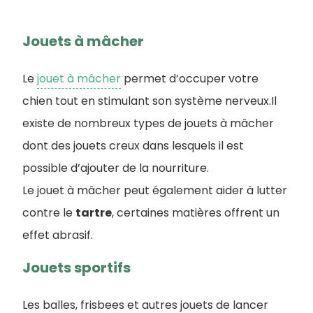
Jouets à mâcher
Le
jouet à mâcher
permet d’occuper votre
chien tout en stimulant son système nerveux.Il
existe de nombreux types de jouets à mâcher
dont des jouets creux dans lesquels il est
possible d’ajouter de la nourriture.
Le jouet à mâcher peut également aider à lutter
contre le
tartre
, certaines matières offrent un
effet abrasif.
Jouets sportifs
Les balles, frisbees et autres jouets de lancer