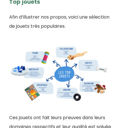
Top jouets
Afin d’illustrer nos propos, voici une sélection
de jouets très populaires.
Ces jouets ont fait leurs preuves dans leurs
domaines respectifs et leur qualité est saluée