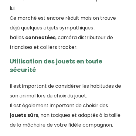
lui.
Ce marché est encore réduit mais on trouve
déjà quelques objets sympathiques :
balles
connectées
, caméra distributeur de
friandises et colliers tracker.
Utilisation des jouets en toute
sécurité
Il est important de considérer les habitudes de
son animal lors du choix du jouet.
Il est également important de choisir des
jouets
sûrs
, non toxiques et adaptés à la taille
de la mâchoire de votre fidèle compagnon.