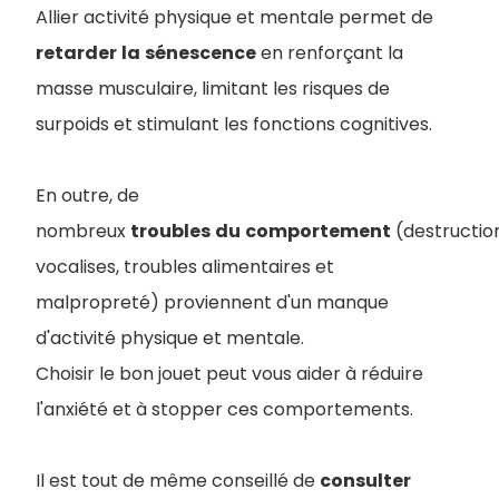
Allier activité physique et mentale permet de
retarder
la
sénescence
en renforçant la
masse musculaire, limitant les risques de
surpoids et stimulant les fonctions cognitives.
En outre, de
nombreux
troubles
du
comportement
(destruction
vocalises, troubles alimentaires et
malpropreté) proviennent d'un manque
d'activité physique et mentale.
Choisir le bon jouet peut vous aider à réduire
l'anxiété et à stopper ces comportements.
Il est tout de même conseillé de
consulter