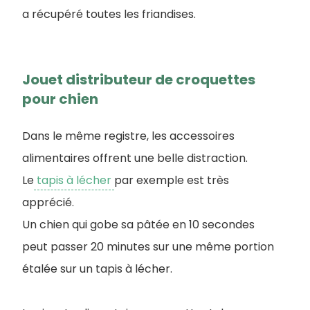
a récupéré toutes les friandises.
Jouet distributeur de croquettes
pour chien
Dans le même registre, les accessoires
alimentaires offrent une belle distraction.
Le
tapis à lécher
par exemple est très
apprécié.
Un chien qui gobe sa pâtée en 10 secondes
peut passer 20 minutes sur une même portion
étalée sur un tapis à lécher.