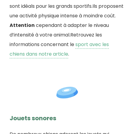
sont idéals pour les grands sportifs.Ils proposent
une activité physique intense à moindre coût.
Attention
cependant à adapter le niveau
d’intensité à votre animal.Retrouvez les
informations concernant le
sport avec les
chiens dans notre article
.
Jouets sonores