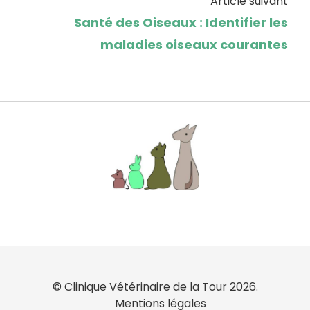
Article suivant
Santé des Oiseaux : Identifier les
maladies oiseaux courantes
© Clinique Vétérinaire de la Tour 2026.
Mentions légales