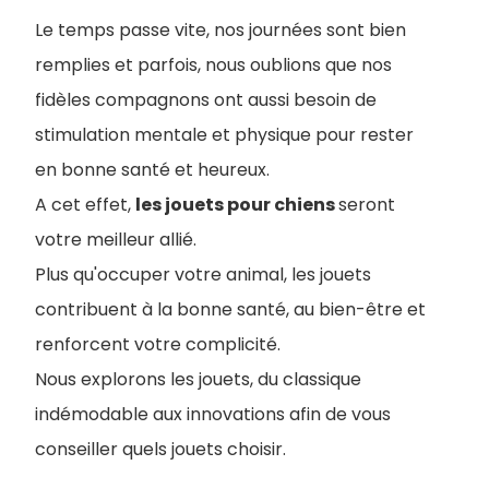
Le temps passe vite, nos journées sont bien
remplies et parfois, nous oublions que nos
fidèles compagnons ont aussi besoin de
stimulation mentale et physique pour rester
en bonne santé et heureux.
A cet effet,
les jouets pour chiens
seront
votre meilleur allié.
Plus qu'occuper votre animal, les jouets
contribuent à la bonne santé, au bien-être et
renforcent votre complicité.
Nous explorons les jouets, du classique
indémodable aux innovations afin de vous
conseiller quels jouets choisir.