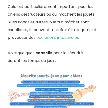
Cela est particulièrement important pour les
chiens destructeurs ou qui mâchent les jouets.
Si les Kongs et autres jouets à mâcher sont
excellents, ils peuvent toutefois être ingérés et
provoquer des
occlusions intestinales
.
Voici quelques
conseils
pour la sécurité
durant les tem
ps de jeux :