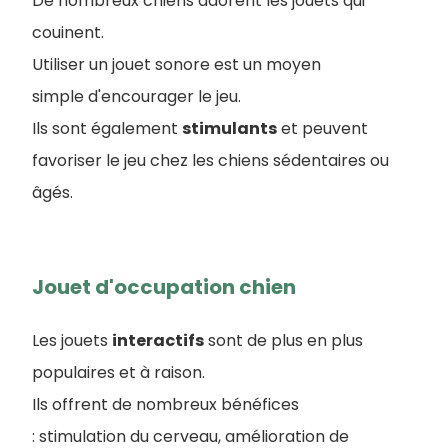
De nombreux chiens adorent les jouets qui
couinent.
Utiliser un jouet sonore est un moyen
simple d'encourager le jeu.
Ils sont également
stimulants
et peuvent
favoriser le jeu chez les chiens sédentaires ou
âgés.
Jouet d'occupation chien
Les jouets
interactifs
sont de plus en plus
populaires et à raison.
Ils offrent de nombreux bénéfices
: stimulation du cerveau, amélioration de