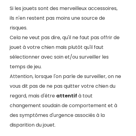
Si les jouets sont des merveilleux accessoires,
ils n'en restent pas moins une source de
risques.
Cela ne veut pas dire, qu'il ne faut pas offrir de
jouet à votre chien mais plutôt qu'il faut
sélectionner avec soin et/ou surveiller les
temps de jeu.
Attention, lorsque l'on parle de surveiller, on ne
vous dit pas de ne pas quitter votre chien du
regard, mais d'être
attentif
à tout
changement soudain de comportement et à
des symptômes d'urgence associés à la
disparition du jouet.