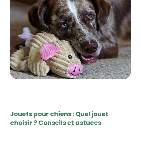
Jouets pour chiens : Quel jouet
choisir ? Conseils et astuces