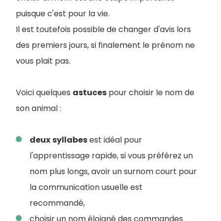
puisque c'est pour la vie.
Il est toutefois possible de changer d'avis lors
des premiers jours, si finalement le prénom ne
vous plait pas.
Voici quelques
astuces
pour choisir le nom de
son animal :
deux
syllabes
est idéal pour
l'apprentissage rapide, si vous préférez un
nom plus longs, avoir un surnom court pour
la communication usuelle est
recommandé,
choisir un nom éloigné des commandes