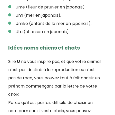
Ume (fleur de prunier en japonais),
Umi (mer en japonais),
Umiko (enfant de la mer en japonais),
Uta (chanson en japonais).
Idées noms chiens et chats
Si le
U
ne vous inspire pas, et que votre animal
n'est pas destiné à la reproduction ou n'est
pas de race, vous pouvez tout à fait choisir un
prénom commençant par la lettre de votre
choix.
Parce qu'il est parfois difficile de choisir un
nom parmi un si vaste choix, vous pouvez