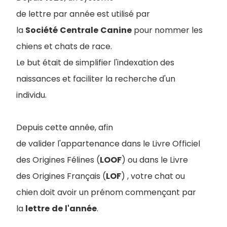
de lettre par année est utilisé par
la
Société
Centrale
Canine
pour nommer les
chiens et chats de race
.
Le but était de simplifier l'indexation des
naissances et faciliter la recherche d'un
individu.
Depuis cette année, afin
de valider l'appartenance dans le Livre Officiel
des Origines Félines (
LOOF
) ou dans le Livre
des Origines Français (
LOF
) , votre chat ou
chien doit avoir un prénom commençant par
la
lettre
de
l'année
.