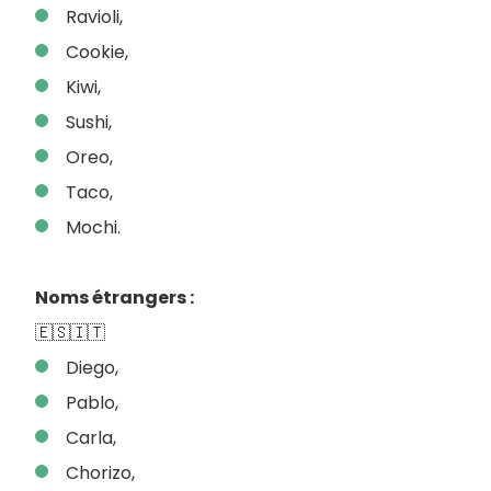
Ravioli,
Cookie,
Kiwi,
Sushi,
Oreo,
Taco,
Mochi.
Noms étrangers :
🇪🇸🇮🇹
Diego,
Pablo,
Carla,
Chorizo,