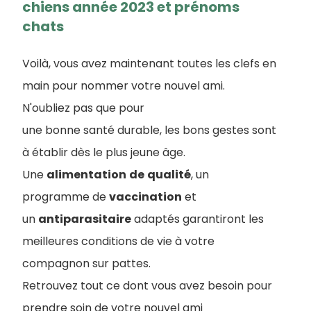
chiens année 2023 et prénoms
chats
Voilà, vous avez maintenant toutes les clefs en
main pour nommer votre nouvel ami.
N'oubliez pas que pour
une bonne santé durable, les bons gestes sont
à établir dès le plus jeune âge.
Une
alimentation
de
qualité
, un
programme de
vaccination
et
un
antiparasitaire
adaptés garantiront les
meilleures conditions de vie à votre
compagnon sur pattes.
Retrouvez tout ce dont vous avez besoin pour
prendre soin de votre nouvel ami