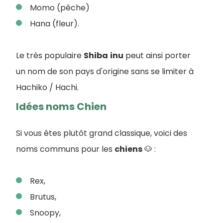
Momo (pêche)
Hana (fleur).
Le très populaire
Shiba
inu
peut ainsi porter
un nom de son pays d'origine sans se limiter à
Hachiko / Hachi.
Idées noms Chien
Si vous êtes plutôt grand classique, voici des
noms communs pour les
chiens
🐶 :
Rex,
Brutus,
Snoopy,