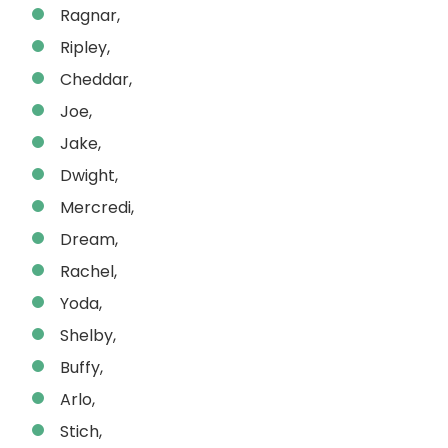
Ragnar,
Ripley,
Cheddar,
Joe,
Jake,
Dwight,
Mercredi,
Dream,
Rachel,
Yoda,
Shelby,
Buffy,
Arlo,
Stich,