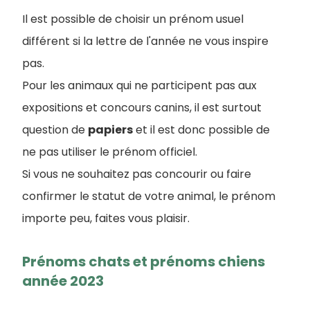
Il est possible de choisir un prénom usuel
différent si la lettre de l'année ne vous inspire
pas.
Pour les animaux qui ne participent pas aux
expositions et concours canins, il est surtout
question de
papiers
et il est donc possible de
ne pas utiliser le prénom officiel.
Si vous ne souhaitez pas concourir ou faire
confirmer le statut de votre animal, le prénom
importe peu, faites vous plaisir.
Prénoms chats et prénoms chiens
année 2023