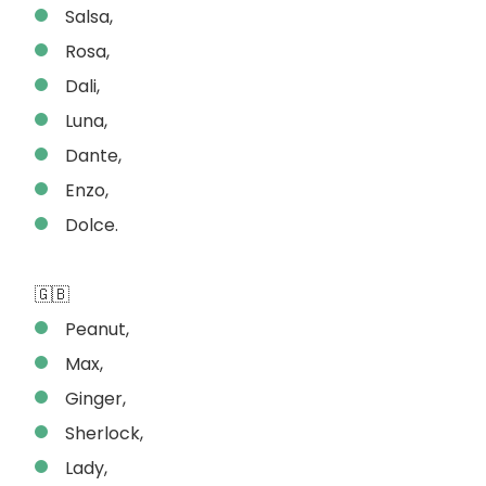
Salsa,
Rosa,
Dali,
Luna,
Dante,
Enzo,
Dolce.
🇬🇧
Peanut,
Max,
Ginger,
Sherlock,
Lady,