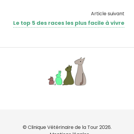
Article suivant
Le top 5 des races les plus facile à vivre
© Clinique Vétérinaire de la Tour 2026.