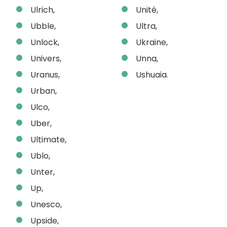
Ulrich,
Unité,
Ubble,
Ultra,
Unlock,
Ukraine,
Univers,
Unna,
Uranus,
Ushuaia.
Urban,
Ulco,
Uber,
Ultimate,
Ublo,
Unter,
Up,
Unesco,
Upside,