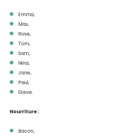
Emma,
Max,
Rose,
Tom,
Sam,
Nina,
Jane,
Paul,
Steve.
Nourriture :
Bacon,