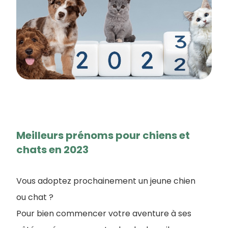
Meilleurs prénoms pour chiens et
chats en 2023
Vous adoptez prochainement un jeune chien
ou chat ?
Pour bien commencer votre aventure à ses