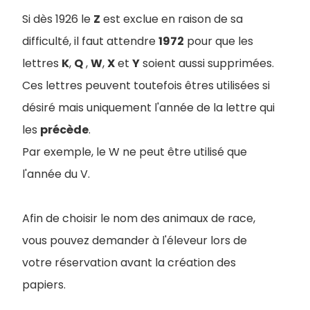
Si dès 1926 le
Z
est exclue en raison de sa
difficulté, il faut attendre
1972
pour que les
lettres
K
,
Q
,
W
,
X
et
Y
soient aussi supprimées.
Ces lettres peuvent toutefois êtres utilisées si
désiré mais uniquement l'année de la lettre qui
les
précède
.
Par exemple, le W ne peut être utilisé que
l'année du V.
Afin de choisir le nom des animaux de race,
vous pouvez demander à l'éleveur lors de
votre réservation avant la création des
papiers.