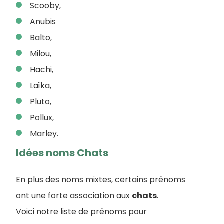
Scooby,
Anubis
Balto,
Milou,
Hachi,
Laïka,
Pluto,
Pollux,
Marley.
Idées noms Chats
En plus des noms mixtes, certains prénoms
ont une forte association aux
chats
.
Voici notre liste de prénoms pour