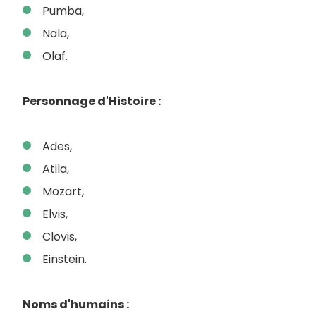
Pumba,
Nala,
Olaf.
Personnage d'Histoire :
Ades,
Atila,
Mozart,
Elvis,
Clovis,
Einstein.
Noms d'humains :