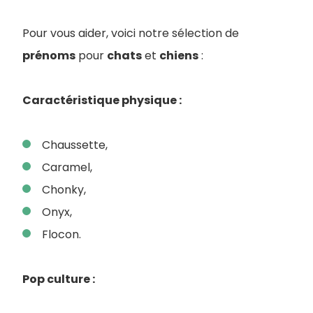
Pour vous aider, voici notre sélection de
prénoms
pour
chats
et
chiens
:
Caractéristique physique :
Chaussette,
Caramel,
Chonky,
Onyx,
Flocon.
Pop culture :