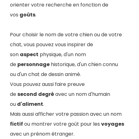
orienter votre recherche en fonction de
vos
goûts
.
Pour choisir le nom de votre chien ou de votre
chat, vous pouvez vous inspirer de
son
aspect
physique, d'un nom
de
personnage
historique, d'un chien connu
ou d'un chat de dessin animé.
Vous pouvez aussi faire preuve
de
second
degré
avec un nom d'humain
ou
d'aliment
.
Mais aussi a
fficher votre passion avec un nom
fictif
ou montrer votre goût pour les
voyages
avec un prénom étranger.