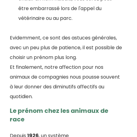
être embarrassé lors de l'appel du
vétérinaire ou au parc.
Evidemment, ce sont des astuces générales,
avec un peu plus de patience, il est possible de
choisir un prénom plus long.
Et finalement, notre affection pour nos
animaux de compagnies nous pousse souvent
à leur donner des diminutifs affectifs au
quotidien.
Le prénom chez les animaux de
race
Depuis
1926
, un système