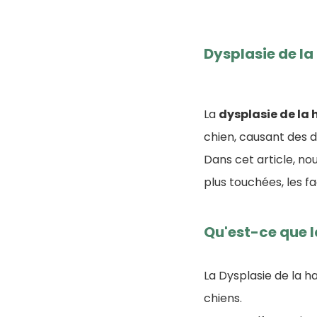
Dysplasie de la
La
dysplasie de la
chien, causant des d
Dans cet article, no
plus touchées, les fa
Qu'est-ce que l
La Dysplasie de la 
chiens.