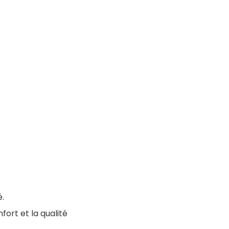
.
fort et la qualité