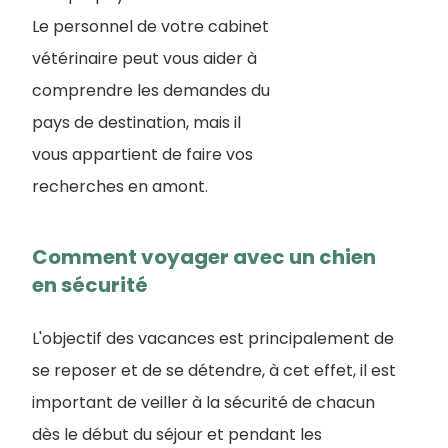
Le personnel de votre cabinet
vétérinaire peut vous aider à
comprendre les demandes du
pays de destination, mais il
vous appartient de faire vos
recherches en amont.
Comment voyager avec un chien
en sécurité
L'objectif des vacances est principalement de
se reposer et de se détendre, à cet effet, il est
important de veiller à la sécurité de chacun
dès le début du séjour et pendant les