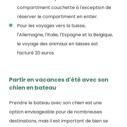
compartiment couchette à l'exception de
réserver le compartiment en entier.
Pour les voyages vers la Suisse,
l'Allemagne, l'Italie, l'Espagne et la Belgique,
le voyage des animaux en laisses est
facturé 20 euros.
Partir en vacances d'été avec son
chien en bateau
Prendre le bateau avec son chien est une
option envisageable pour de nombreuses
destinations, mais il est important de bien se