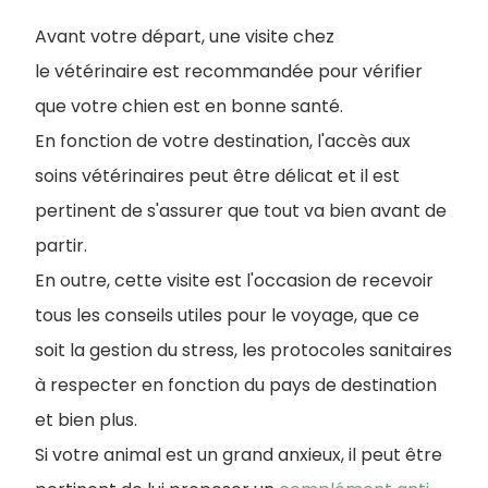
Avant votre départ, une visite chez
le vétérinaire est recommandée pour vérifier
que votre chien est en bonne santé.
En fonction de votre destination, l'accès aux
soins vétérinaires peut être délicat et il est
pertinent de s'assurer que tout va bien avant de
partir.
En outre, cette visite est l'occasion de recevoir
tous les conseils utiles pour le voyage, que ce
soit la gestion du stress, les protocoles sanitaires
à respecter en fonction du pays de destination
et bien plus.
Si votre animal est un grand anxieux, il peut être