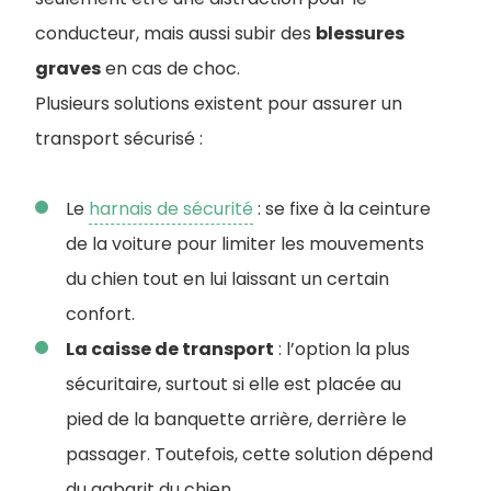
conducteur, mais aussi subir des
blessures
graves
en cas de choc.
Plusieurs solutions existent pour assurer un
transport sécurisé :
Le
harnais de sécurité
: se fixe à la ceinture
de la voiture pour limiter les mouvements
du chien tout en lui laissant un certain
confort.
La caisse de transport
: l’option la plus
sécuritaire, surtout si elle est placée au
pied de la banquette arrière, derrière le
passager. Toutefois, cette solution dépend
du gabarit du chien.