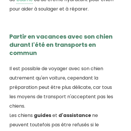
pour aider à soulager et à réparer.
Partir en vacances avec son chien
durant l'été en transports en
commun
Il est possible de voyager avec son chien
autrement qu'en voiture, cependant la
préparation peut être plus délicate, car tous
les moyens de transport n'acceptent pas les
chiens.
Les chiens
guides
et
d'assistance
ne
peuvent toutefois pas être refusés si le