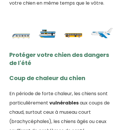
votre chien en même temps que le vôtre.
Protéger votre chien des dangers
de l'été
Coup de chaleur du chien
En période de forte chaleur, les chiens sont
particulièrement
vulnérables
aux coups de
chaud, surtout ceux à museau court
(brachycéphales), les chiens âgés ou ceux