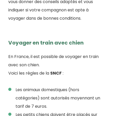
vous donner des conseils adaptés et vous
indiquer si votre compagnon est apte à
voyager dans de bonnes conditions.
Voyager en train avec chien
En France, il est possible de voyager en train
avec son chien.
Voici les règles de la
SNCF
:
Les animaux domestiques (hors
catégories) sont autorisés moyennant un
tarif de 7 euros.
Les petits chiens doivent être placés sur