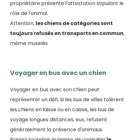
propriétaire présente l'attestation stipulant le
rôle de l'animal.
Attention,
les chiens de catégories sont
toujours refusés en transports en commun
,
même muselés
Voyager en bus avec un chien
Voyager en bus avec son chien peut
représenter un défi. Si les bus de villes tolèrent
les chiens en laisse ou en caisse, les bus de
voyage longues distances, eux, refusent
généralement la présence d'animaux.
Prenez toutefois le temps de consulter
le