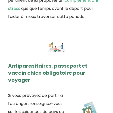
pertinent de lui proposer un
complément anti-
stress
quelque temps avant le départ pour
l'aider à mieux traverser cette période.
Antiparasitaires, passeport et
vaccin chien obligatoire pour
voyager
Si vous prévoyez de partir à
l'étranger, renseignez-vous
sur les exigences du pays de