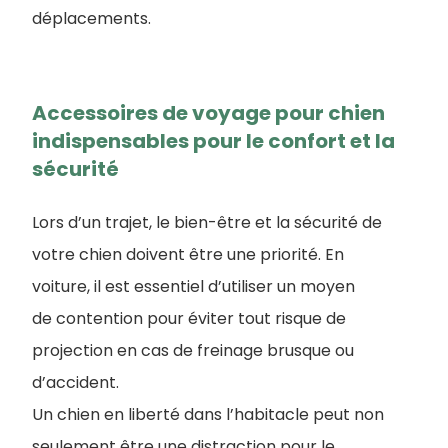
déplacements.
Accessoires de voyage pour chien
indispensables pour le confort et la
sécurité
Lors d’un trajet, le bien-être et la sécurité de
votre chien doivent être une priorité. En
voiture, il est essentiel d’utiliser un moyen
de contention pour éviter tout risque de
projection en cas de freinage brusque ou
d’accident.
Un chien en liberté dans l’habitacle peut non
seulement être une distraction pour le