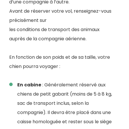
d’une compagnie à l’autre.
Avant de réserver votre vol, renseignez-vous
précisément sur
les conditions de transport des animaux
auprès de la compagnie aérienne.
En fonction de son poids et de sa taille, votre
chien pourra voyager :
En
cabine
: Généralement réservé aux
chiens de petit gabarit (moins de 5 à 8 kg,
sac de transport inclus, selon la
compagnie). Il devra être placé dans une
caisse homologuée et rester sous le siège