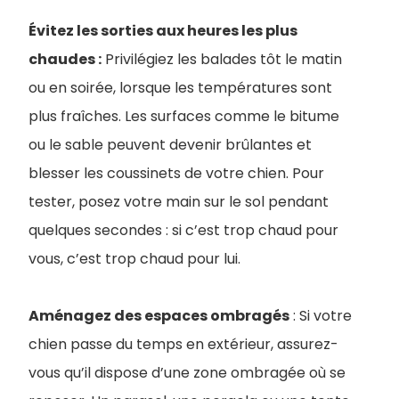
Évitez les sorties aux heures les plus
chaudes :
Privilégiez les balades tôt le matin
ou en soirée, lorsque les températures sont
plus fraîches. Les surfaces comme le bitume
ou le sable peuvent devenir brûlantes et
blesser les coussinets de votre chien. Pour
tester, posez votre main sur le sol pendant
quelques secondes : si c’est trop chaud pour
vous, c’est trop chaud pour lui.
Aménagez des espaces ombragés
: Si votre
chien passe du temps en extérieur, assurez-
vous qu’il dispose d’une zone ombragée où se