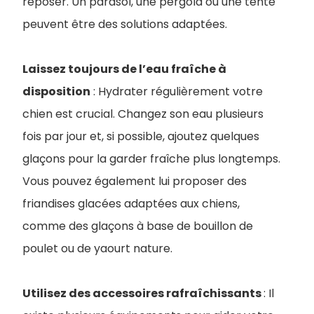
reposer. Un parasol, une pergola ou une tente
peuvent être des solutions adaptées.
Laissez toujours de l’eau fraîche à
disposition
: Hydrater régulièrement votre
chien est crucial. Changez son eau plusieurs
fois par jour et, si possible, ajoutez quelques
glaçons pour la garder fraîche plus longtemps.
Vous pouvez également lui proposer des
friandises glacées adaptées aux chiens,
comme des glaçons à base de bouillon de
poulet ou de yaourt nature.
Utilisez des accessoires rafraîchissants
: Il