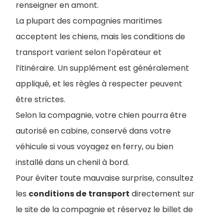
renseigner en amont.
La plupart des compagnies maritimes
acceptent les chiens, mais les conditions de
transport varient selon l’opérateur et
l’itinéraire. Un supplément est généralement
appliqué, et les règles à respecter peuvent
être strictes.
Selon la compagnie, votre chien pourra être
autorisé en cabine, conservé dans votre
véhicule si vous voyagez en ferry, ou bien
installé dans un chenil à bord.
Pour éviter toute mauvaise surprise, consultez
les
conditions de
transport
directement sur
le site de la compagnie et réservez le billet de