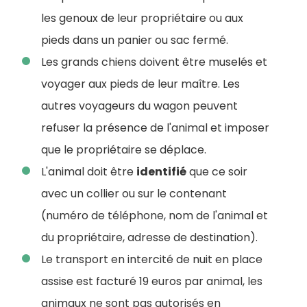
les genoux de leur propriétaire ou aux
pieds dans un panier ou sac fermé.
Les grands chiens doivent être muselés et
voyager aux pieds de leur maître. Les
autres voyageurs du wagon peuvent
refuser la présence de l'animal et imposer
que le propriétaire se déplace.
L'animal doit être
identifié
que ce soir
avec un collier ou sur le contenant
(numéro de téléphone, nom de l'animal et
du propriétaire, adresse de destination).
Le transport en intercité de nuit en place
assise est facturé 19 euros par animal, les
animaux ne sont pas autorisés en