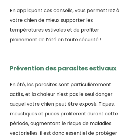
En appliquant ces conseils, vous permettrez à
votre chien de mieux supporter les
températures estivales et de profiter
pleinement de l’été en toute sécurité !
Prévention des parasites estivaux
En été, les parasites sont particulièrement
actifs, et la chaleur n'est pas le seul danger
auquel votre chien peut être exposé. Tiques,
moustiques et puces prolifèrent durant cette
période, augmentant le risque de maladies
vectorielles. Il est donc essentiel de protéger