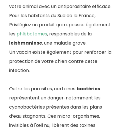
votre animal avec un antiparasitaire efficace.
Pour les habitants du Sud de la France,
Privilégiez un produit qui repousse également
les
phlébotomes
, responsables de la
leishmaniose
, une maladie grave.
Un vaccin existe également pour renforcer la
protection de votre chien contre cette
infection.
Outre les parasites, certaines
bactéries
représentent un danger, notamment les
cyanobactéries présentes dans les plans
d’eau stagnants. Ces micro-organismes,
invisibles à l'œil nu, libèrent des toxines