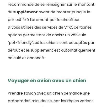
recommandé de se renseigner sur le montant
du
supplément
avant de monter puisque le
prix est fixé librement par le chauffeur.
Si vous utilisez des services de VTC, certaines
options permettent de choisir un véhicule
"pet-friendly", où les chiens sont acceptés par
défaut et le supplément est automatiquement
calculé et annoncé.
Voyager en avion avec un chien
Prendre l’avion avec un chien demande une
préparation minutieuse, car les règles varient