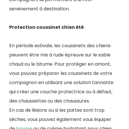
sereinement à destination.
Protection coussinet chien été
En période estivale, les coussinets des chiens
peuvent être mis à rude épreuve sur le sable
chaud ou le bitume. Pour protéger en amont,
vous pouvez préparer les coussinets de votre
compagnon en utilisant une solution tannante
qui créer une couche protectrice ou à défaut,
des chaussettes ou des chaussures.
En cas de lésions ou si les pattes sont trop
sèches, vous pouvez également vous équiper
de
baume
ou de crème hydratant pour chien