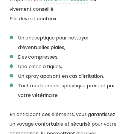
vivement conseillé.
Elle devrait contenir :
Un antiseptique pour nettoyer
d’éventuelles plaies,
Des compresses,
Une pince à tiques,
Un spray apaisant en cas d’irritation,
Tout médicament spécifique prescrit par
votre vétérinaire.
En anticipant ces éléments, vous garantissez
un voyage confortable et sécurisé pour votre
compagnon, lui permettant d’arriver