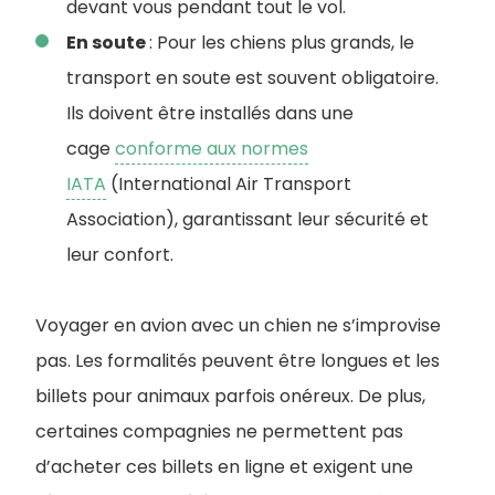
devant vous pendant tout le vol.
En soute
: Pour les chiens plus grands, le
transport en soute est souvent obligatoire.
Ils doivent être installés dans une
cage
conforme aux normes
IATA
(International Air Transport
Association), garantissant leur sécurité et
leur confort.
Voyager en avion avec un chien ne s’improvise
pas. Les formalités peuvent être longues et les
billets pour animaux parfois onéreux. De plus,
certaines compagnies ne permettent pas
d’acheter ces billets en ligne et exigent une