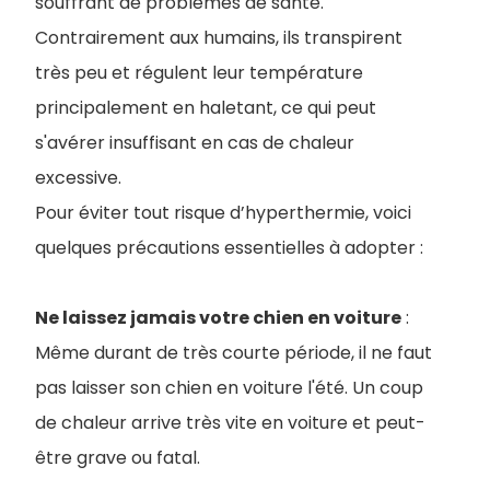
souffrant de problèmes de santé.
Contrairement aux humains, ils transpirent
très peu et régulent leur température
principalement en haletant, ce qui peut
s'avérer insuffisant en cas de chaleur
excessive.
Pour éviter tout risque d’hyperthermie, voici
quelques précautions essentielles à adopter :
Ne laissez jamais votre chien en voiture
:
Même durant de très courte période, il ne faut
pas laisser son chien en voiture l'été. Un coup
de chaleur arrive très vite en voiture et peut-
être grave ou fatal.