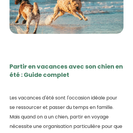
Partir en vacances avec son chien en
été : Guide complet
Les vacances d'été sont l'occasion idéale pour
se ressourcer et passer du temps en famille.
Mais quand on a un chien, partir en voyage
nécessite une organisation particulière pour que