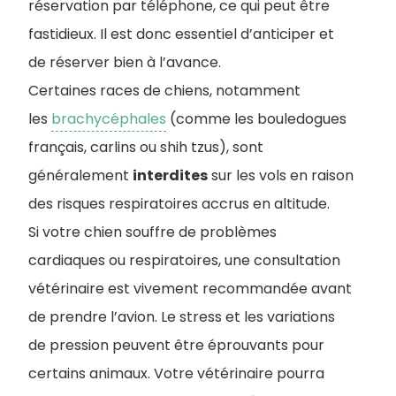
réservation par téléphone, ce qui peut être
fastidieux. Il est donc essentiel d’anticiper et
de réserver bien à l’avance.
Certaines races de chiens, notamment
les
brachycéphales
(comme les bouledogues
français, carlins ou shih tzus), sont
généralement
interdites
sur les vols en raison
des risques respiratoires accrus en altitude.
Si votre chien souffre de problèmes
cardiaques ou respiratoires, une consultation
vétérinaire est vivement recommandée avant
de prendre l’avion. Le stress et les variations
de pression peuvent être éprouvants pour
certains animaux. Votre vétérinaire pourra