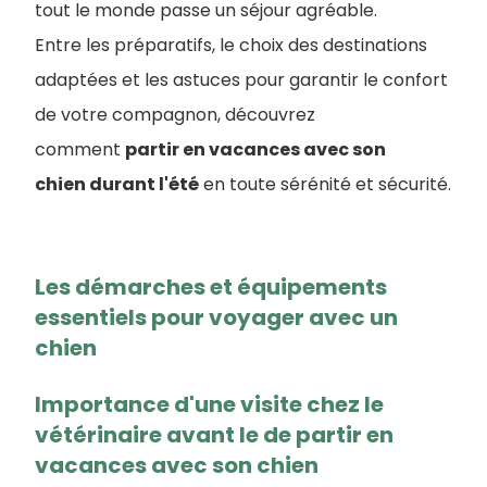
tout le monde passe un séjour agréable.
Entre les préparatifs, le choix des destinations
adaptées et les astuces pour garantir le confort
de votre compagnon, découvrez
comment
partir en vacances avec son
chien durant l'été
en toute sérénité et sécurité.
Les démarches et équipements
essentiels pour voyager avec un
chien
Importance d'une visite chez le
vétérinaire avant le de partir en
vacances avec son chien