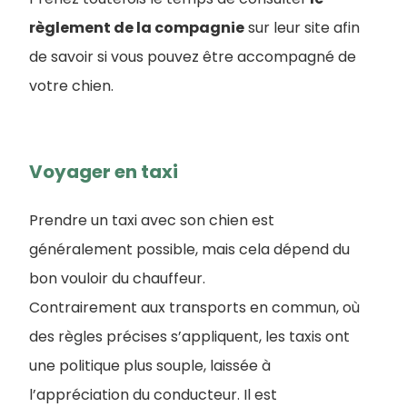
règlement de la compagnie
sur leur site afin
de savoir si vous pouvez être accompagné de
votre chien.
Voyager en taxi
Prendre un taxi avec son chien est
généralement possible, mais cela dépend du
bon vouloir du chauffeur.
Contrairement aux transports en commun, où
des règles précises s’appliquent, les taxis ont
une politique plus souple, laissée à
l’appréciation du conducteur. Il est