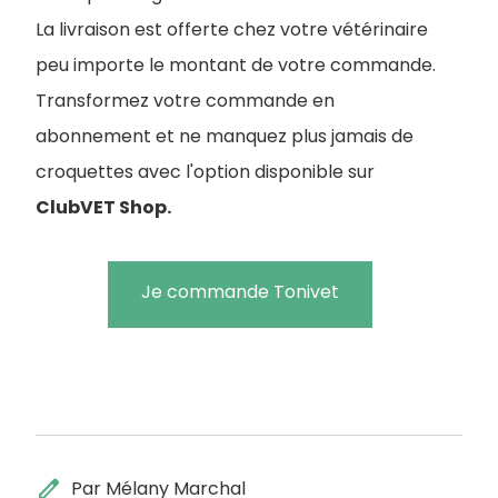
La livraison est offerte chez votre vétérinaire
peu importe le montant de votre commande.
Transformez votre commande en
abonnement et ne manquez plus jamais de
croquettes avec l'option disponible sur
ClubVET Shop.
Je commande Tonivet
edit
Par Mélany Marchal