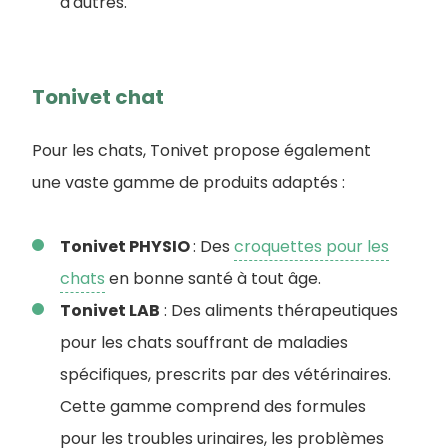
d'autres.
Tonivet chat
Pour les chats, Tonivet propose également
une vaste gamme de produits adaptés
:
Tonivet PHYSIO
: Des
croquettes pour les
chats
en bonne santé à tout âge.
Tonivet LAB
: Des aliments thérapeutiques
pour les chats souffrant de maladies
spécifiques, prescrits par des vétérinaires.
Cette gamme comprend des formules
pour les troubles urinaires, les problèmes