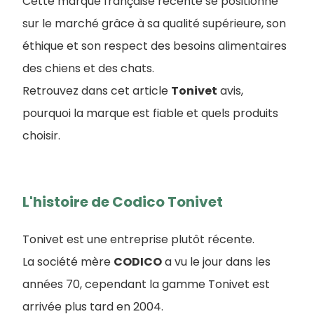
Cette marque française récente se positionne
sur le marché grâce à sa qualité supérieure, son
éthique et son respect des besoins alimentaires
des chiens et des chats.
Retrouvez dans cet article
Tonivet
avis,
pourquoi la marque est fiable et quels produits
choisir.
L'histoire de Codico Tonivet
Tonivet est une entreprise plutôt récente.
La société mère
CODICO
a vu le jour dans les
années 70, cependant la gamme Tonivet est
arrivée plus tard en 2004.