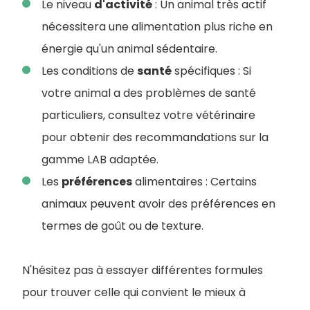
Le niveau
d'activité
: Un animal très actif
nécessitera une alimentation plus riche en
énergie qu'un animal sédentaire.
Les conditions de
santé
spécifiques : Si
votre animal a des problèmes de santé
particuliers, consultez votre vétérinaire
pour obtenir des recommandations sur la
gamme LAB adaptée.
Les
préférences
alimentaires : Certains
animaux peuvent avoir des préférences en
termes de goût ou de texture.
N'hésitez pas à essayer différentes formules
pour trouver celle qui convient le mieux à