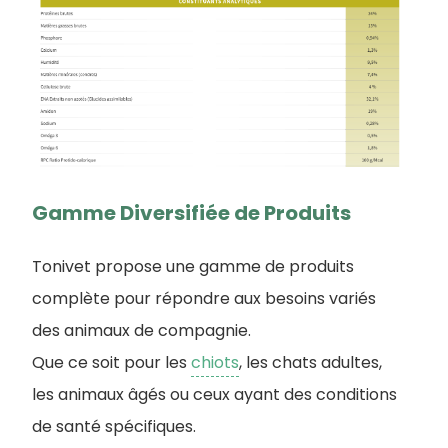
Gamme Diversifiée de Produits
Tonivet propose une gamme de produits
complète pour répondre aux besoins variés
des animaux de compagnie.
Que ce soit pour les
chiots
, les chats adultes,
les animaux âgés ou ceux ayant des conditions
de santé spécifiques.