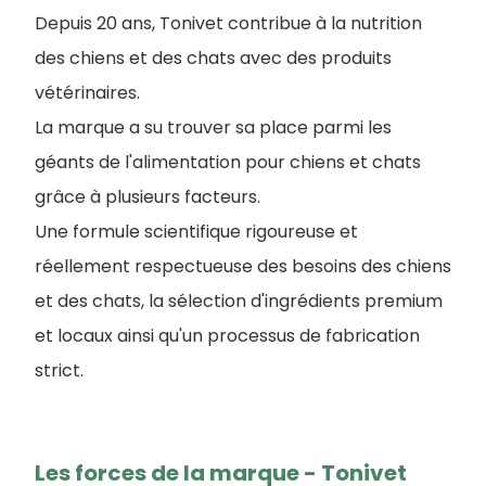
Depuis 20 ans, Tonivet contribue à la nutrition
des chiens et des chats avec des produits
vétérinaires.
La marque a su trouver sa place parmi les
géants de l'alimentation pour chiens et chats
grâce à plusieurs facteurs.
Une formule scientifique rigoureuse et
réellement respectueuse des besoins des chiens
et des chats, la sélection d'ingrédients premium
et locaux ainsi qu'un processus de fabrication
strict.
Les forces de la marque - Tonivet