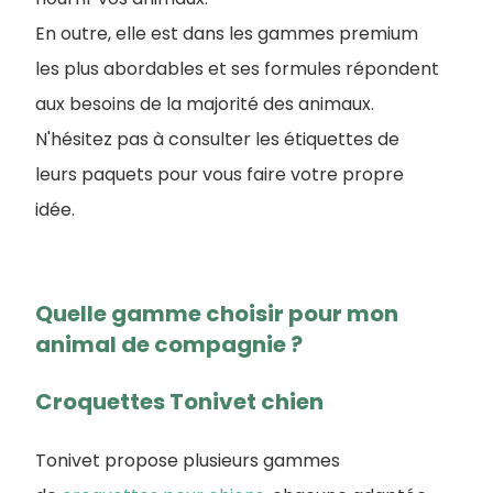
En outre, elle est dans les gammes premium
les plus abordables et ses formules répondent
aux besoins de la majorité des animaux.
N'hésitez pas à consulter les étiquettes de
leurs paquets pour vous faire votre propre
idée.
Quelle gamme choisir pour mon
animal de compagnie ?
Croquettes Tonivet chien
Tonivet propose plusieurs gammes