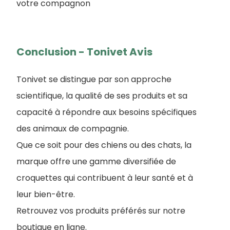
votre compagnon
Conclusion - Tonivet Avis
Tonivet se distingue par son approche
scientifique, la qualité de ses produits et sa
capacité à répondre aux besoins spécifiques
des animaux de compagnie.
Que ce soit pour des chiens ou des chats, la
marque offre une gamme diversifiée de
croquettes qui contribuent à leur santé et à
leur bien-être.
Retrouvez vos produits préférés sur notre
boutique en ligne.