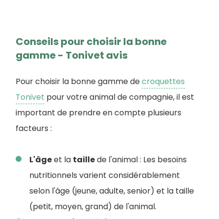
Conseils pour choisir la bonne
gamme - Tonivet avis
Pour choisir la bonne gamme de
croquettes
Tonivet
pour votre animal de compagnie, il est
important de prendre en compte plusieurs
facteurs :
L'âge
et la
taille
de l'animal : Les besoins
nutritionnels varient considérablement
selon l'âge (jeune, adulte, senior) et la taille
(petit, moyen, grand) de l'animal.