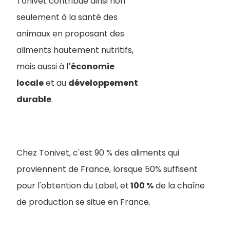
Tonivet contribue ainsi non
seulement à la santé des
animaux en proposant des
aliments hautement nutritifs,
mais aussi à
l'économie
locale
et au
développement
durable
.
Chez Tonivet, c'est 90 % des aliments qui
proviennent de France, lorsque 50% suffisent
pour l'obtention du Label, et
100 %
de la chaîne
de production se situe en France.