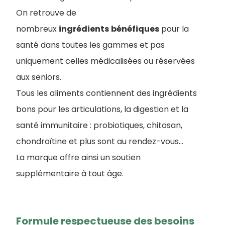
On retrouve de
nombreux
ingrédients
bénéfiques
pour la
santé dans toutes les gammes et pas
uniquement celles médicalisées ou réservées
aux seniors.
Tous les aliments contiennent des ingrédients
bons pour les articulations, la digestion et la
santé immunitaire : probiotiques, chitosan,
chondroïtine et plus sont au rendez-vous…
La marque offre ainsi un soutien
supplémentaire à tout âge.
Formule respectueuse des besoins