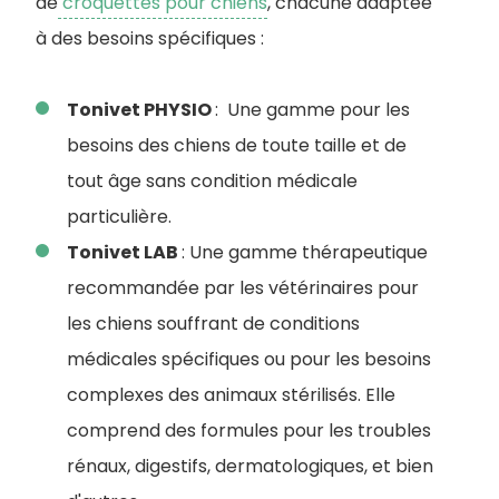
de
croquettes pour chiens
, chacune adaptée
à des besoins spécifiques :
Tonivet PHYSIO
: Une gamme pour les
besoins des chiens de toute taille et de
tout âge sans condition médicale
particulière.
Tonivet LAB
: Une gamme thérapeutique
recommandée par les vétérinaires pour
les chiens souffrant de conditions
médicales spécifiques ou pour les besoins
complexes des animaux stérilisés. Elle
comprend des formules pour les troubles
rénaux, digestifs, dermatologiques, et bien