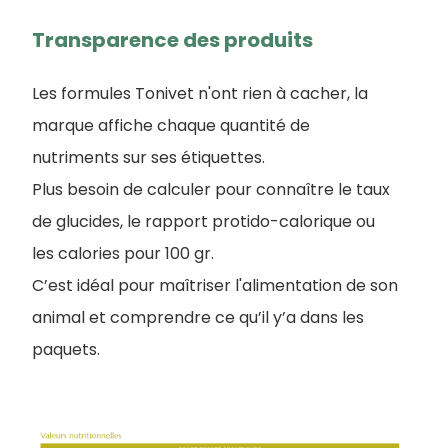
Transparence des produits
Les formules Tonivet n'ont rien à cacher, la
marque affiche chaque quantité de
nutriments sur ses étiquettes.
Plus besoin de calculer pour connaître le taux
de glucides, le rapport protido-calorique ou
les calories pour 100 gr.
C’est idéal pour maîtriser l'alimentation de son
animal et comprendre ce qu’il y’a dans les
paquets.