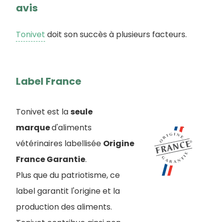
avis
Tonivet
doit son succès à plusieurs facteurs.
Label France
Tonivet est la
seule
marque
d'aliments
vétérinaires labellisée
Origine
France Garantie
.
Plus que du patriotisme, ce
label garantit l'origine et la
production des aliments.