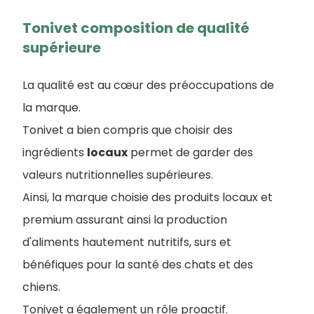
Tonivet composition de qualité
supérieure
La qualité est au cœur des préoccupations de
la marque.
Tonivet a bien compris que choisir des
ingrédients
locaux
permet de garder des
valeurs nutritionnelles supérieures.
Ainsi, la marque choisie des produits locaux et
premium assurant ainsi la production
d'aliments hautement nutritifs, surs et
bénéfiques pour la santé des chats et des
chiens.
Tonivet a également un rôle proactif.