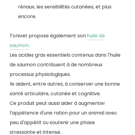
rénaux, les sensibilités cutanées, et plus
encore.
Tonivet propose également son
huile de
saumon
.
Les acides gras essentiels contenus dans l'huile
de saumon contribuent à de nombreux
processus physiologiques.
Ils aident, entre autres, à conserver une bonne
santé articulaire, cutanée et cognitive.
Ce produit peut aussi aider à augmenter
l'appétence d'une ration pour un animal avec
peu d'appétit ou soutenir une phase
stressante et intense.