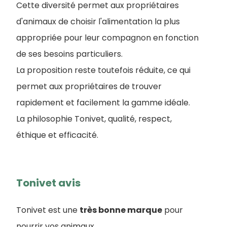
Cette diversité permet aux propriétaires
d'animaux de choisir l'alimentation la plus
appropriée pour leur compagnon en fonction
de ses besoins particuliers.
La proposition reste toutefois réduite, ce qui
permet aux propriétaires de trouver
rapidement et facilement la gamme idéale.
La philosophie Tonivet, qualité, respect,
éthique et efficacité.
Tonivet avis
Tonivet est une
très bonne marque
pour
nourrir vos animaux.