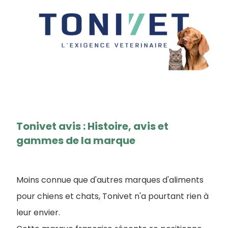
Tonivet avis : Histoire, avis et
gammes de la marque
Moins connue que d'autres marques d'aliments
pour chiens et chats, Tonivet n'a pourtant rien à
leur envier.