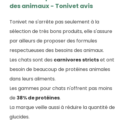
des animaux - Tonivet avis
Tonivet ne s'arrête pas seulement à la
sélection de très bons produits, elle s'assure
par ailleurs de proposer des formules
respectueuses des besoins des animaux.
Les chats sont des
carnivores
stricts
et ont
besoin de beaucoup de protéines animales
dans leurs aliments.
Les gammes pour chats n'offrent pas moins
de
38% de protéines
.
La marque veille aussi à réduire la quantité de
glucides.