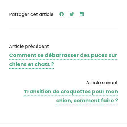
Partager cet article
Article précédent
Comment se débarrasser des puces sur
chiens et chats ?
Article suivant
Transition de croquettes pour mon
chien, comment faire ?