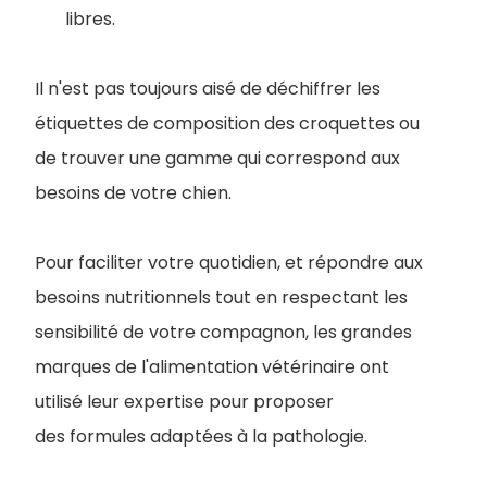
libres.
Il n'est pas toujours aisé de déchiffrer les
étiquettes de composition des croquettes ou
de trouver une gamme qui correspond aux
besoins de votre chien.
Pour faciliter votre quotidien, et répondre aux
besoins nutritionnels tout en respectant les
sensibilité de votre compagnon, les grandes
marques de l'alimentation vétérinaire ont
utilisé leur expertise pour proposer
des formules adaptées à la pathologie.