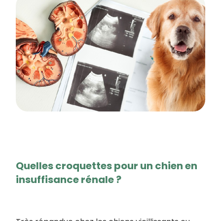
Quelles croquettes pour un chien en
insuffisance rénale ?