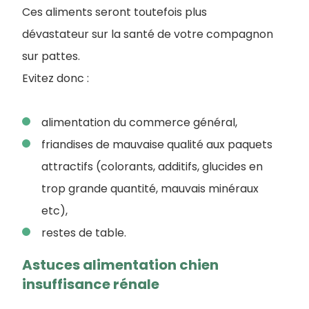
Ces aliments seront toutefois plus
dévastateur sur la santé de votre compagnon
sur pattes.
Evitez donc :
alimentation du commerce général,
friandises de mauvaise qualité aux paquets
attractifs (colorants, additifs, glucides en
trop grande quantité, mauvais minéraux
etc),
restes de table.
Astuces alimentation chien
insuffisance rénale