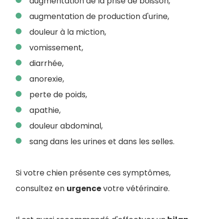
augmentation de la prise de boisson,
augmentation de production d'urine,
douleur à la miction,
vomissement,
diarrhée,
anorexie,
perte de poids,
apathie,
douleur abdominal,
sang dans les urines et dans les selles.
Si votre chien présente ces symptômes,
consultez en
urgence
votre vétérinaire.