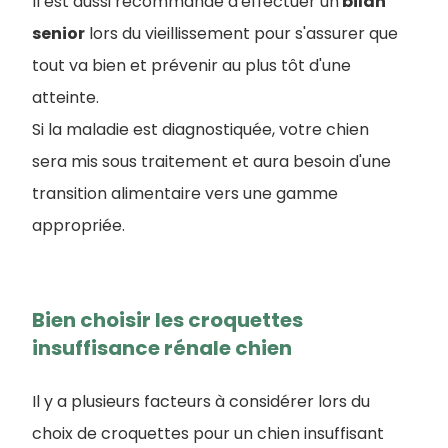
Il est aussi recommandé d'effectuer un
bilan
senior
lors du vieillissement pour s'assurer que
tout va bien et prévenir au plus tôt d'une
atteinte.
Si la maladie est diagnostiquée, votre chien
sera mis sous traitement et aura besoin d'une
transition alimentaire vers une gamme
appropriée.
Bien choisir les croquettes
insuffisance rénale chien
Il y a plusieurs facteurs à considérer lors du
choix de croquettes pour un chien insuffisant