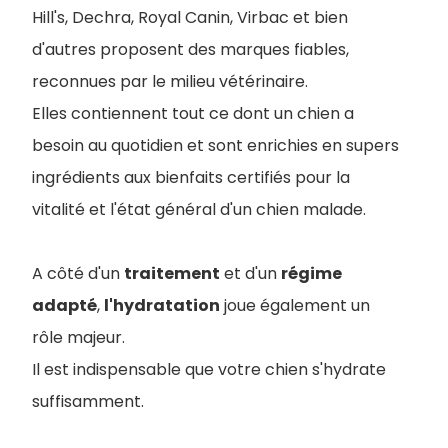
Hill's, Dechra, Royal Canin, Virbac et bien
d'autres proposent des marques fiables,
reconnues par le milieu vétérinaire.
Elles contiennent tout ce dont un chien a
besoin au quotidien et sont enrichies en supers
ingrédients aux bienfaits certifiés pour la
vitalité et l'état général d'un chien malade.
A côté d'un
traitement
et d'un
régime
adapté
,
l'hydratation
joue également un
rôle majeur.
Il est indispensable que votre chien s'hydrate
suffisamment.