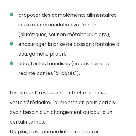
proposer des compléments alimentaires
sous recommandation vétérinaire
(diurétiques, soutien métabolique etc),
encourager la prise de boisson : fontaine à
eau, gamelle propre,
adapter les friandises (ne pas nuire au
régime par les "à-côtés").
F
inalement, restez en contact étroit avec
votre vétérinaire, l'alimentation peut parfois
avoir besoin d'un changement au bout d'un
certain temps.
De plus, il est primordial de monitorer