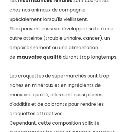
Les
insuffisances
rénales
sont courantes
chez nos animaux de compagnie.
Spécialement lorsqu'ils vieillissent.
Elles peuvent aussi se développer suite à une
autre atteinte (trouble urinaire, cancer), un
empoisonnement ou une alimentation
de
mauvaise
qualité
durant trop longtemps.
Les croquettes de supermarchés sont trop
riches en minéraux et en ingrédients de
mauvaise qualité, elles sont aussi pleines
d'additifs et de colorants pour rendre les
croquettes attractives.
Cependant, cette composition sollicite