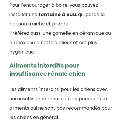
Pour l'encourager à boire, vous pouvez
installer une
fontaine
à
eau
, qui garde la
boisson fraîche et propre.
Préférez aussi une gamelle en céramique ou
en inox qui se nettoie mieux et est plus
hygiénique.
Aliments interdits pour
insuffisance rénale chien
Les aliments 'interdits' pour les chiens avec
une insuffisance rénale correspondent aux
aliments qui ne sont pas recommandés pour
les chiens en général.