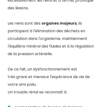
excessivement les reins et à terme, provoque
des lésions.
Les reins sont des
organes
majeurs
, ils
participent à l'élimination des déchets en
circulation dans l'organisme, maintiennent
l'équilibre minéral des fluides et à la régulation
de la pression artérielle.
De ce fait, un dysfonctionnement est
très grave et menace l'espérance de vie de
votre ami poilu.
Un trouble rénal se reconnaît à :