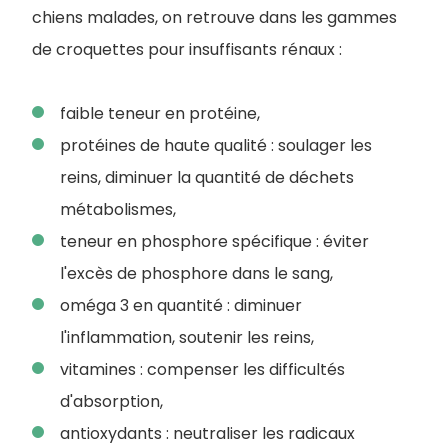
chiens malades, on retrouve dans les gammes
de croquettes pour insuffisants rénaux :
faible teneur en protéine,
protéines de haute qualité : soulager les
reins, diminuer la quantité de déchets
métabolismes,
teneur en phosphore spécifique : éviter
l'excès de phosphore dans le sang,
oméga 3 en quantité : diminuer
l'inflammation, soutenir les reins,
vitamines : compenser les difficultés
d'absorption,
antioxydants : neutraliser les radicaux