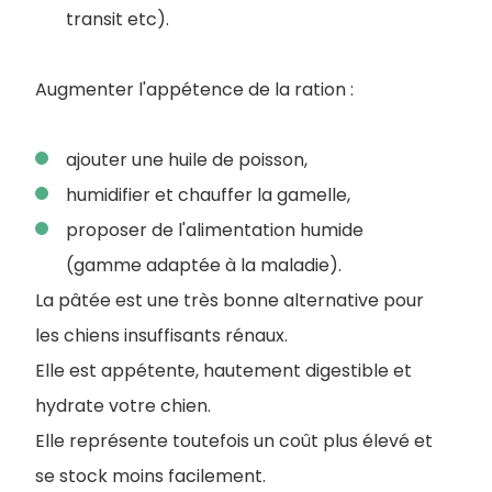
transit etc).
Augmenter l'appétence de la ration :
ajouter une huile de poisson,
humidifier et chauffer la gamelle,
proposer de l'alimentation humide
(gamme adaptée à la maladie).
La pâtée est une très bonne alternative pour
les chiens insuffisants rénaux.
Elle est appétente, hautement digestible et
hydrate votre chien.
Elle représente toutefois un coût plus élevé et
se stock moins facilement.