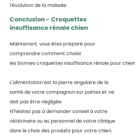
l'évolution de la maladie.
Conclusion - Croquettes
insuffisance rénale chien
Maintenant, vous êtes préparé pour
comprendre comment choisir
les bonnes croquettes insuffisance rénale pour chien
L'alimentation est la pierre angulaire de la
santé de votre compagnon sur pattes et ne
doit pas être négligée.
N'hésitez pas à demander conseil à votre
vétérinaire ou au personnel de votre clinique
dans le choix des produits pour votre chien.