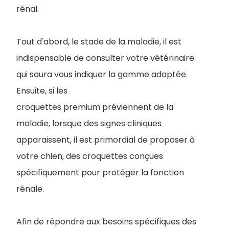
rénal.
Tout d'abord, le stade de la maladie, il est
indispensable de consulter votre vétérinaire
qui saura vous indiquer la gamme adaptée.
Ensuite, si les
croquettes premium préviennent de la
maladie, lorsque des signes cliniques
apparaissent, il est primordial de proposer à
votre chien, des croquettes conçues
spécifiquement pour protéger la fonction
rénale.
Afin de répondre aux besoins spécifiques des