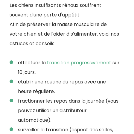
Les chiens insuffisants rénaux souffrent
souvent d'une perte d'appétit.
Afin de préserver la masse musculaire de
votre chien et de l'aider à s'alimenter, voici nos
astuces et conseils :
effectuer la
transition progressivement
sur
10 jours,
établir une routine du repas avec une
heure régulière,
fractionner les repas dans la journée (vous
pouvez utiliser un distributeur
automatique),
surveiller la transition (aspect des selles,