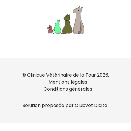
© Clinique Vétérinaire de la Tour 2026.
Mentions légales
Conditions générales
Solution proposée par Clubvet Digital