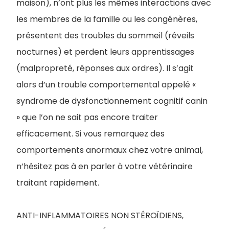
maison), n’ont plus les mêmes interactions avec
les membres de la famille ou les congénères,
présentent des troubles du sommeil (réveils
nocturnes) et perdent leurs apprentissages
(malpropreté, réponses aux ordres). Il s’agit
alors d’un trouble comportemental appelé «
syndrome de dysfonctionnement cognitif canin
» que l’on ne sait pas encore traiter
efficacement. Si vous remarquez des
comportements anormaux chez votre animal,
n’hésitez pas à en parler à votre vétérinaire
traitant rapidement.
ANTI-INFLAMMATOIRES NON STÉROÏDIENS,