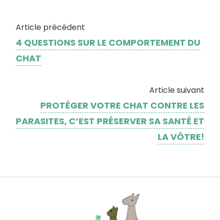
Article précédent
4 QUESTIONS SUR LE COMPORTEMENT DU
CHAT
Article suivant
PROTÉGER VOTRE CHAT CONTRE LES
PARASITES, C’EST PRÉSERVER SA SANTÉ ET
LA VÔTRE!