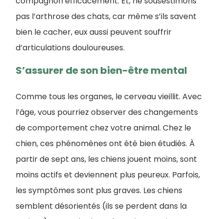
compagnon efficacement. Et, ne sousestimons
pas l’arthrose des chats, car même s’ils savent
bien le cacher, eux aussi peuvent souffrir
d’articulations douloureuses.
S’assurer de son bien-être mental
Comme tous les organes, le cerveau vieillit. Avec
l’âge, vous pourriez observer des changements
de comportement chez votre animal. Chez le
chien, ces phénomènes ont été bien étudiés. À
partir de sept ans, les chiens jouent moins, sont
moins actifs et deviennent plus peureux. Parfois,
les symptômes sont plus graves. Les chiens
semblent désorientés (ils se perdent dans la