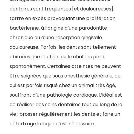
dentaires sont fréquentes [et douloureuses]:
tartre en excès provoquant une prolifération
bactérienne, à l’origine d’une parodontite
chronique ou d’une résorption gingivale
douloureuse. Parfois, les dents sont tellement
abîmées que le chien ou le chat les perd
spontanément. Certaines atteintes ne peuvent
être soignées que sous anesthésie générale, ce
qui est parfois risqué chez un animal très âgé,
souffrant d’une pathologie cardiaque. L’idéal est
de réaliser des soins dentaires tout au long de la
vie : brosser régulièrement les dents et faire un
détartrage lorsque c’est nécessaire.