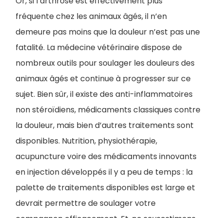
Or, si l’arthrose est effectivement plus
fréquente chez les animaux âgés, il n’en
demeure pas moins que la douleur n’est pas une
fatalité. La médecine vétérinaire dispose de
nombreux outils pour soulager les douleurs des
animaux âgés et continue à progresser sur ce
sujet. Bien sûr, il existe des anti-inflammatoires
non stéroïdiens, médicaments classiques contre
la douleur, mais bien d’autres traitements sont
disponibles. Nutrition, physiothérapie,
acupuncture voire des médicaments innovants
en injection développés il y a peu de temps : la
palette de traitements disponibles est large et
devrait permettre de soulager votre