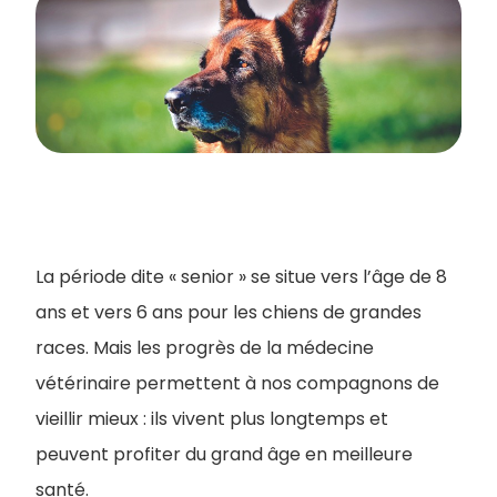
La période dite « senior » se situe vers l’âge de 8
ans et vers 6 ans pour les chiens de grandes
races. Mais les progrès de la médecine
vétérinaire permettent à nos compagnons de
vieillir mieux : ils vivent plus longtemps et
peuvent profiter du grand âge en meilleure
santé.