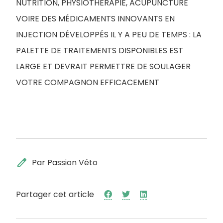
NUTRITION, PHYSIOTHÉRAPIE, ACUPUNCTURE
VOIRE DES MÉDICAMENTS INNOVANTS EN
INJECTION DÉVELOPPÉS IL Y A PEU DE TEMPS : LA
PALETTE DE TRAITEMENTS DISPONIBLES EST
LARGE ET DEVRAIT PERMETTRE DE SOULAGER
VOTRE COMPAGNON EFFICACEMENT
edit
Par Passion Véto
Partager cet article