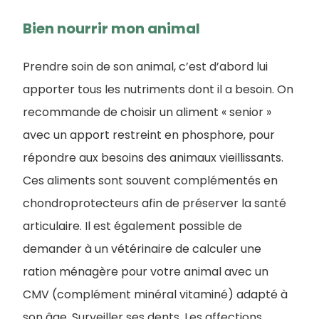
Bien nourrir mon animal
Prendre soin de son animal, c’est d’abord lui
apporter tous les nutriments dont il a besoin. On
recommande de choisir un aliment « senior »
avec un apport restreint en phosphore, pour
répondre aux besoins des animaux vieillissants.
Ces aliments sont souvent complémentés en
chondroprotecteurs afin de préserver la santé
articulaire. Il est également possible de
demander à un vétérinaire de calculer une
ration ménagère pour votre animal avec un
CMV (complément minéral vitaminé) adapté à
son âge. Surveiller ses dents. Les affections