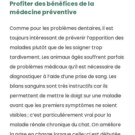
Profiter des bénéfices de la
médecine préventive
Comme pour les problèmes dentaires, il est
toujours intéressant de prévenir l’apparition des
maladies plutôt que de les soigner trop
tardivement. Les animaux âgés souffrent parfois
de problèmes médicaux qu’il est nécessaire de
diagnostiquer à l’aide d’une prise de sang. Les
bilans sanguins sont très instructifs car ils
permettent de mettre le doigt sur une maladie
avant que les premiers symptômes ne soient
visibles ; c’est particulièrement vrai pour la
maladie rénale chronique du chat. On améliore
la prise en charge lorsque celle-ci est débutée