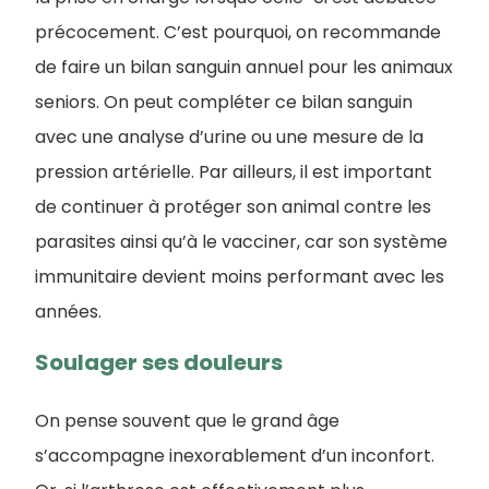
précocement. C’est pourquoi, on recommande
de faire un bilan sanguin annuel pour les animaux
seniors. On peut compléter ce bilan sanguin
avec une analyse d’urine ou une mesure de la
pression artérielle. Par ailleurs, il est important
de continuer à protéger son animal contre les
parasites ainsi qu’à le vacciner, car son système
immunitaire devient moins performant avec les
années.
Soulager ses douleurs
On pense souvent que le grand âge
s’accompagne inexorablement d’un inconfort.