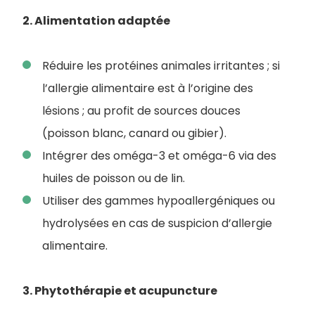
2. Alimentation adaptée
Réduire les protéines animales irritantes ; si
l’allergie alimentaire est à l’origine des
lésions ; au profit de sources douces
(poisson blanc, canard ou gibier).
Intégrer des oméga-3 et oméga-6 via des
huiles de poisson ou de lin.
Utiliser des gammes hypoallergéniques ou
hydrolysées en cas de suspicion d’allergie
alimentaire.
3. Phytothérapie et acupuncture