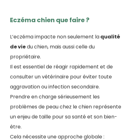
Eczéma chien que faire ?
L’eczéma impacte non seulement la
qualité
de vie
du chien, mais aussi celle du
propriétaire.
Il est essentiel de réagir rapidement et de
consulter un vétérinaire pour éviter toute
aggravation ou infection secondaire.
Prendre en charge sérieusement les
problèmes de peau chez le chien représente
un enjeu de taille pour sa santé et son bien-
être.
Cela nécessite une approche globale :