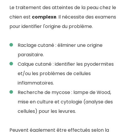
Le traitement des atteintes de la peau chez le
chien est
complexe
. Il nécessite des examens
pour identifier l'origine du problème.
Raclage cutané : éliminer une origine
parasitaire.
Calque cutané : identifier les pyodermites
et/ou les problèmes de cellules
inflammatoires.
Recherche de mycose : lampe de Wood,
mise en culture et cytologie (analyse des
cellules) pour les levures.
Peuvent également être effectués selon la