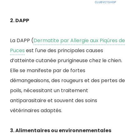
2. DAPP
La DAPP (
Dermatite par Allergie aux Piqûres de
Puces
est l'une des principales causes
d’atteinte cutanée prurigineuse chez le chien.
Elle se manifeste par de fortes
démangeaisons, des rougeurs et des pertes de
poils, nécessitant un traitement
antiparasitaire et souvent des soins
vétérinaires adaptés.
3. Alimentaires ou environnementales