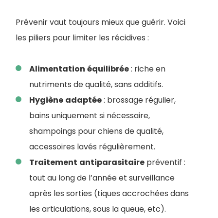
Prévenir vaut toujours mieux que guérir. Voici
les piliers pour limiter les récidives :
Alimentation
équilibrée
: riche en
nutriments de qualité, sans additifs.
Hygiène
adaptée
: brossage régulier,
bains uniquement si nécessaire,
shampoings pour chiens de qualité,
accessoires lavés régulièrement.
Traitement
antiparasitaire
préventif :
tout au long de l’année et surveillance
après les sorties (tiques accrochées dans
les articulations, sous la queue, etc).