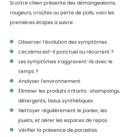
Si votre chien présente des démangeaisons,
rougeurs, croûtes ou perte de poils, voici les
premières étapes à suivre :
Observer l’évolution des symptômes
L’eczéma est-il ponctuel ou récurrent ?
Les symptômes s’aggravent-ils avec le
temps ?
Analyser l’environnement.
Éliminer les produits irritants : shampoings,
détergents, tissus synthétiques.
Nettoyer régulièrement le panier, les
jouets, et aérer les espaces de repos.
Vérifier la présence de parasites.