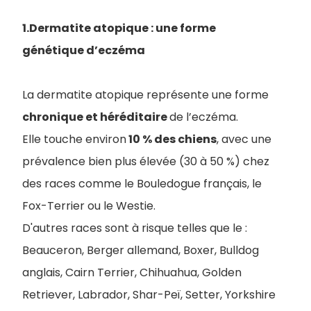
1.Dermatite atopique : une forme
génétique d’eczéma
La dermatite atopique représente une forme
chronique et héréditaire
de l’eczéma.
Elle touche environ
10 % des chiens
, avec une
prévalence bien plus élevée (30 à 50 %) chez
des races comme le Bouledogue français, le
Fox-Terrier ou le Westie.
D'autres races sont à risque telles que le :
Beauceron, Berger allemand, Boxer, Bulldog
anglais, Cairn Terrier, Chihuahua, Golden
Retriever, Labrador, Shar-Peï, Setter, Yorkshire