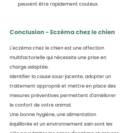
peuvent être rapidement couteux.
Conclusion - Eczéma chez le chien
L'eczéma chez le chien est une affection
multifactorielle qui nécessite une prise en
charge adaptée.
Identifier la cause sous-jacente, adopter un
traitement approprié et mettre en place des
mesures préventives permettent d'améliorer
le confort de votre animal.
Une bonne hygiène, une alimentation
équilibrée et un environnement sain sont les