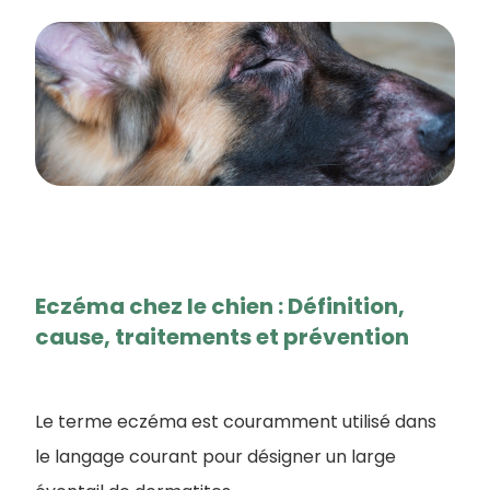
Eczéma chez le chien : Définition,
cause, traitements et prévention
Le terme eczéma est couramment utilisé dans
le langage courant pour désigner un large