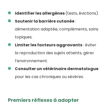
Identifier les allergènes
(tests, évictions).
Soutenir la barrière cutanée
:
alimentation adaptée, compléments, soins
topiques.
Limiter les facteurs aggravants
: éviter
la reproduction des sujets atteints, gérer
l’environnement.
Consulter un vétérinaire dermatologue
pour les cas chroniques ou sévères.
Premiers réflexes à adopter