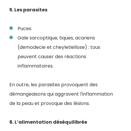
5. Les parasites
Puces.
Gale sarcoptique, tiques, acariens
(demodecie et cheyletiellose) : tous
peuvent causer des réactions
inflammatoires.
En outre, les parasites provoquent des
démangeaisons qui aggravent l'inflammation
de la peau et provoque des lésions.
6. L’alimentation déséquilibrée