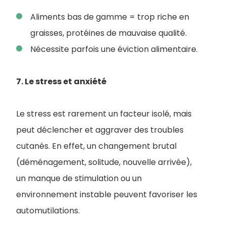
Aliments bas de gamme = trop riche en
graisses, protéines de mauvaise qualité.
Nécessite parfois une éviction alimentaire.
7. Le stress et anxiété
Le stress est rarement un facteur isolé, mais
peut déclencher et aggraver des troubles
cutanés. En effet, un changement brutal
(déménagement, solitude, nouvelle arrivée),
un manque de stimulation ou un
environnement instable peuvent favoriser les
automutilations.