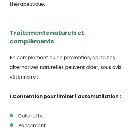
thérapeutique.
Traitements naturels et
compléments
En complément ou en prévention, certaines
alternatives naturelles peuvent aider, sous avis
vétérinaire :
1.Contention pour limiter l'automutilation :
Collerette.
Pansement.