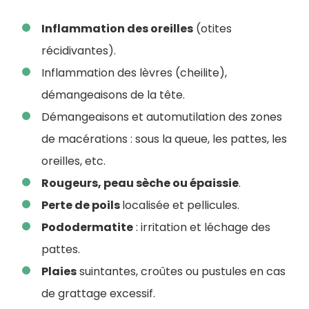
Inflammation des oreilles
(otites
récidivantes).
Inflammation des lèvres (cheilite),
démangeaisons de la tête.
Démangeaisons et automutilation des zones
de macérations : sous la queue, les pattes, les
oreilles, etc.
Rougeurs, peau sèche ou épaissie
.
Perte de poils
localisée et pellicules.
Pododermatite
: irritation et léchage des
pattes.
Plaies
suintantes, croûtes ou pustules en cas
de grattage excessif.