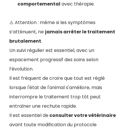
comportemental
avec thérapie.
⚠️ Attention : même si les symptômes
s’atténuent, ne
jamais arrêter le traitement
brutalement
.
Un suivi régulier est essentiel, avec un
espacement progressif des soins selon
l’évolution.
Il est fréquent de croire que tout est réglé
lorsque l'état de l'animal s'améliore, mais
interrompre le traitement trop tôt peut
entraîner une rechute rapide.
Il est essentiel de
consulter votre vétérinaire
avant toute modification du protocole