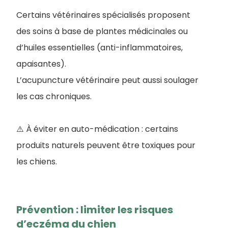
Certains vétérinaires spécialisés proposent
des soins à base de plantes médicinales ou
d’huiles essentielles (anti-inflammatoires,
apaisantes).
L’acupuncture vétérinaire peut aussi soulager
les cas chroniques.
⚠️ À éviter en auto-médication : certains
produits naturels peuvent être toxiques pour
les chiens.
Prévention : limiter les risques
d’eczéma du chien