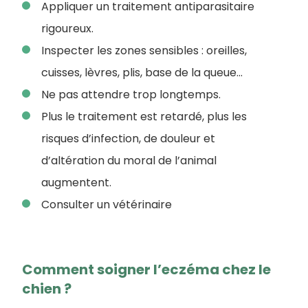
Appliquer un traitement antiparasitaire
rigoureux.
Inspecter les zones sensibles : oreilles,
cuisses, lèvres, plis, base de la queue…
Ne pas attendre trop longtemps.
Plus le traitement est retardé, plus les
risques d’infection, de douleur et
d’altération du moral de l’animal
augmentent.
Consulter un vétérinaire
Comment soigner l’eczéma chez le
chien ?