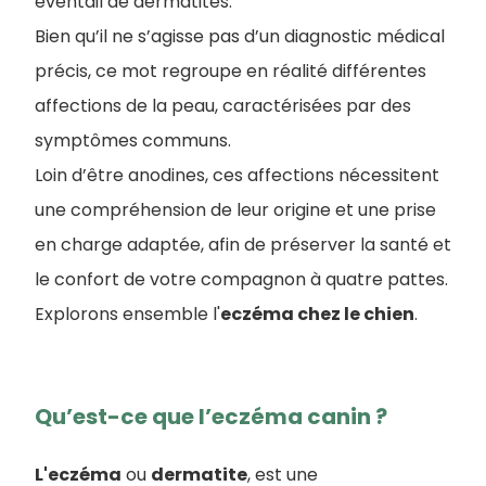
éventail de dermatites.
Bien qu’il ne s’agisse pas d’un diagnostic médical
précis, ce mot regroupe en réalité différentes
affections de la peau, caractérisées par des
symptômes communs.
Loin d’être anodines, ces affections nécessitent
une compréhension de leur origine et une prise
en charge adaptée, afin de préserver la santé et
le confort de votre compagnon à quatre pattes.
Explorons ensemble l'
eczéma chez le chien
.
Qu’est-ce que l’eczéma canin ?
L'eczéma
ou
dermatite
, est une