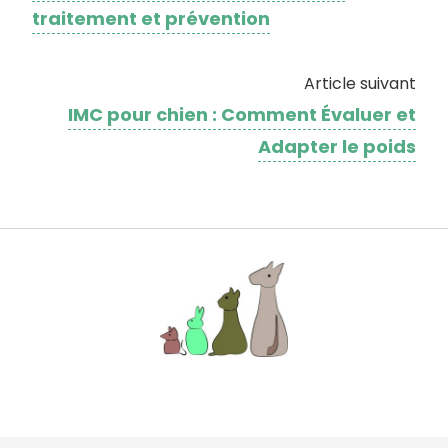
traitement et prévention
Article suivant
IMC pour chien : Comment Évaluer et
Adapter le poids