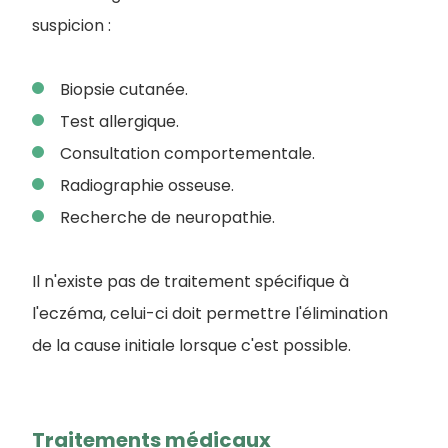
suspicion :
Biopsie cutanée.
Test allergique.
Consultation comportementale.
Radiographie osseuse.
Recherche de neuropathie.
Il n'existe pas de traitement spécifique à
l'eczéma, celui-ci doit permettre l'élimination
de la cause initiale lorsque c'est possible.
Traitements médicaux