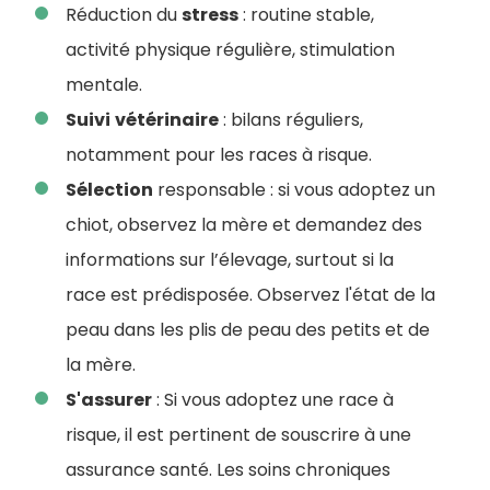
Réduction du
stress
: routine stable,
activité physique régulière, stimulation
mentale.
Suivi
vétérinaire
: bilans réguliers,
notamment pour les races à risque.
Sélection
responsable : si vous adoptez un
chiot, observez la mère et demandez des
informations sur l’élevage, surtout si la
race est prédisposée. Observez l'état de la
peau dans les plis de peau des petits et de
la mère.
S'assurer
: Si vous adoptez une race à
risque, il est pertinent de souscrire à une
assurance santé. Les soins chroniques