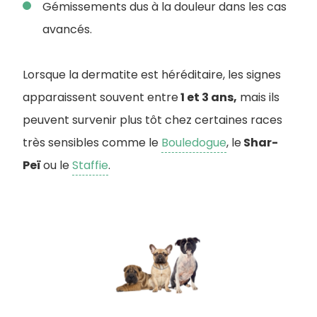
Gémissements dus à la douleur dans les cas
avancés.
Lorsque la dermatite est héréditaire, les signes
apparaissent souvent entre
1 et 3 ans,
mais ils
peuvent survenir plus tôt chez certaines races
très sensibles comme le
Bouledogue
, le
Shar-
Peï
ou le
Staffie
.