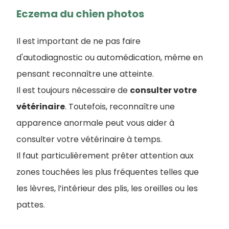
Eczema du chien photos
Il est important de ne pas faire
d'autodiagnostic ou automédication, même en
pensant reconnaître une atteinte.
Il est toujours nécessaire de
consulter votre
vétérinaire
. Toutefois, reconnaître une
apparence anormale peut vous aider à
consulter votre vétérinaire à temps.
Il faut particulièrement prêter attention aux
zones touchées les plus fréquentes telles que
les lèvres, l’intérieur des plis, les oreilles ou les
pattes.