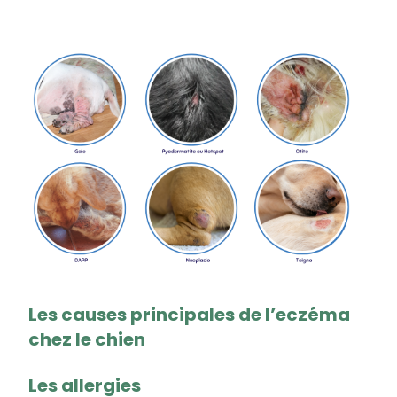
Les causes principales de l’eczéma
chez le chien
Les allergies