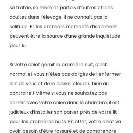
sa fratrie, sa mère et parfois d’autres chiens
adultes dans l’élevage. Il ne connaît pas la
solitude. Et les premiers moments d’isolement
peuvent être la source d’une grande inquiétude
pour lui.
Si votre chiot gémit la première nuit, c’est
normal et vous n’êtes pas obligés de l’enfermer
loin de vous et de le laisser pleurer, bien au
contraire ! Même si vous ne souhaitez pas
dormir avec votre chien dans la chambre, il est
judicieux d’installer son panier près de votre lit
pour les premières nuits. En effet, votre chiot va
avoir besoin d’être rassuré et de comprendre