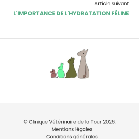
Article suivant
L'IMPORTANCE DE L'HYDRATATION FÉLINE
© Clinique Vétérinaire de la Tour 2026.
Mentions légales
Conditions générales