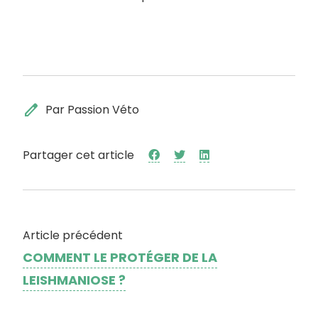
edit
Par Passion Véto
Partager cet article
Article précédent
COMMENT LE PROTÉGER DE LA
LEISHMANIOSE ?