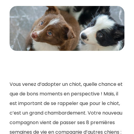
Vous venez d’adopter un chiot, quelle chance et
que de bons moments en perspective ! Mais, il
est important de se rappeler que pour le chiot,
c’est un grand chambardement. Votre nouveau
compagnon vient de passer ses 8 premières
semaines de vie en compagnie d’autres chiens :