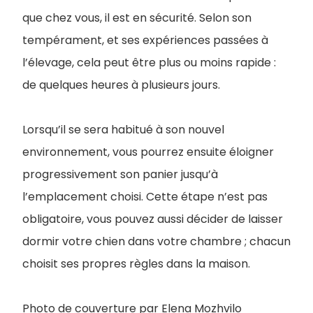
que chez vous, il est en sécurité. Selon son
tempérament, et ses expériences passées à
l’élevage, cela peut être plus ou moins rapide :
de quelques heures à plusieurs jours.
Lorsqu’il se sera habitué à son nouvel
environnement, vous pourrez ensuite éloigner
progressivement son panier jusqu’à
l’emplacement choisi. Cette étape n’est pas
obligatoire, vous pouvez aussi décider de laisser
dormir votre chien dans votre chambre ; chacun
choisit ses propres règles dans la maison.
Photo de couverture par Elena Mozhvilo