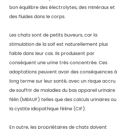
bon équilibre des électrolytes, des minéraux et
des fluides dans le corps.
Les chats sont de petits buveurs, car la
stimulation de la soif est naturellement plus
faible dans leur cas. Ils produisent par
conséquent une urine très concentrée. Ces
adaptations peuvent avoir des conséquences à
long terme sur leur santé, avec un risque accru
de souffrir de maladies du bas appareil urinaire
félin (MBAUF) telles que des calculs urinaires ou
la cystite idiopathique féline (CIF).
En outre, les propriétaires de chats doivent