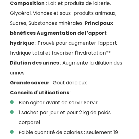
Composition
: Lait et produits de laiterie,
Glycérol, Viandes et sous-produits animaux,
Sucres, Substances minérales.
Principaux
bénéfices Augmentation de l’apport
hydrique
: Prouvé pour augmenter l'apport
hydrique total et favoriser l'hydratation**
Dilution des urines
: Augmente la dilution des
urines
Grande saveur
: Goût délicieux
Conseils d'utilisations
:
Bien agiter avant de servir Servir
1 sachet par jour et pour 2 kg de poids
corporel
Faible quantité de calories : seulement 19