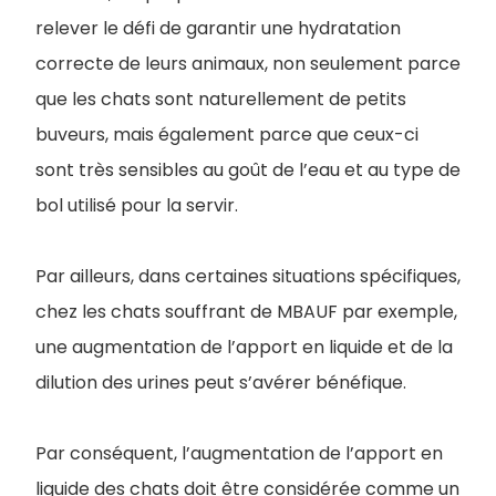
relever le défi de garantir une hydratation
correcte de leurs animaux, non seulement parce
que les chats sont naturellement de petits
buveurs, mais également parce que ceux-ci
sont très sensibles au goût de l’eau et au type de
bol utilisé pour la servir.
Par ailleurs, dans certaines situations spécifiques,
chez les chats souffrant de MBAUF par exemple,
une augmentation de l’apport en liquide et de la
dilution des urines peut s’avérer bénéfique.
Par conséquent, l’augmentation de l’apport en
liquide des chats doit être considérée comme un