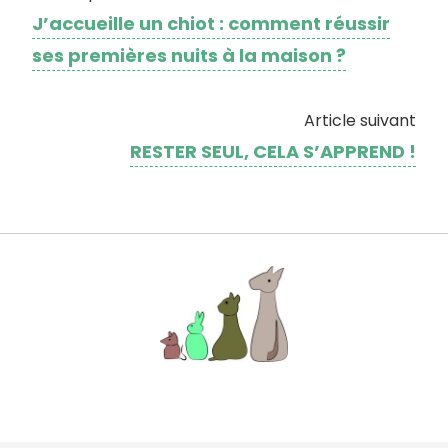
J’accueille un chiot : comment réussir
ses premières nuits à la maison ?
Article suivant
RESTER SEUL, CELA S’APPREND !