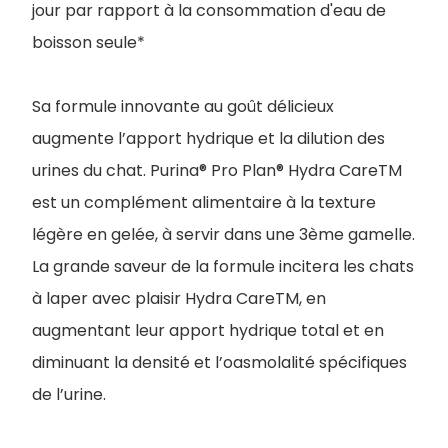
jour par rapport à la consommation d'eau de
boisson seule*
Sa formule innovante au goût délicieux
augmente l’apport hydrique et la dilution des
urines du chat. Purina® Pro Plan® Hydra CareTM
est un complément alimentaire à la texture
légère en gelée, à servir dans une 3ème gamelle.
La grande saveur de la formule incitera les chats
à laper avec plaisir Hydra CareTM, en
augmentant leur apport hydrique total et en
diminuant la densité et l’oasmolalité spécifiques
de l’urine.