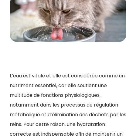
L’eau est vitale et elle est considérée comme un
nutriment essentiel, car elle soutient une
multitude de fonctions physiologiques,
notamment dans les processus de régulation
métabolique et d’élimination des déchets par les
reins. Pour cette raison, une hydratation
correcte est indispensable afin de maintenir un