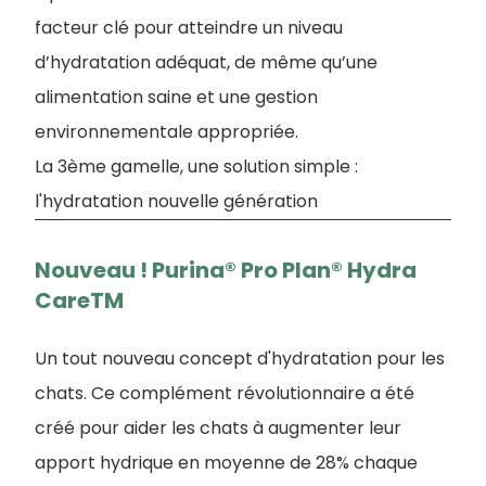
facteur clé pour atteindre un niveau
d’hydratation adéquat, de même qu’une
alimentation saine et une gestion
environnementale appropriée.
La 3ème gamelle, une solution simple :
l'hydratation nouvelle génération
Nouveau ! Purina® Pro Plan® Hydra
CareTM
Un tout nouveau concept d'hydratation pour les
chats. Ce complément révolutionnaire a été
créé pour aider les chats à augmenter leur
apport hydrique en moyenne de 28% chaque